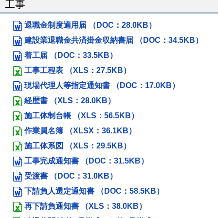
工事
退職金制度適用届 （DOC：28.0KB）
建設業退職金共済掛金収納書届 （DOC：34.5KB）
着工届 （DOC：33.5KB）
工事工程表 （XLS：27.5KB）
現場代理人等指定通知書 （DOC：17.0KB）
経歴書 （XLS：28.0KB）
施工体制台帳 （XLS：56.5KB）
作業員名簿 （XLSX：36.1KB）
施工体系図 （XLS：29.5KB）
工事完成通知書 （DOC：31.5KB）
受渡書 （DOC：31.0KB）
下請負人選定通知書 （DOC：58.5KB）
再下請負通知書 （XLS：38.0KB）