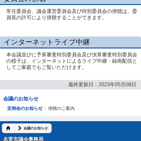
常任委員会、議会運営委員会及び特別委員会の傍聴は、委
員長の許可により傍聴することができます。
インターネットライブ中継
本会議並びに予算審査特別委員会及び決算審査特別委員会
の様子は、インターネットによるライブ中継・録画配信と
してご家庭でもご覧いただけます。
最終更新日：2023年05月08日
会議のお知らせ
定例会のお知らせ
傍聴のご案内
会議のお知らせ
名寄市議会事務局