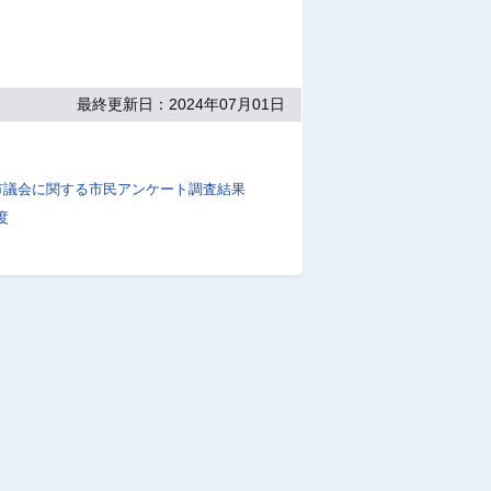
最終更新日：2024年07月01日
市議会に関する市民アンケート調査結果
度