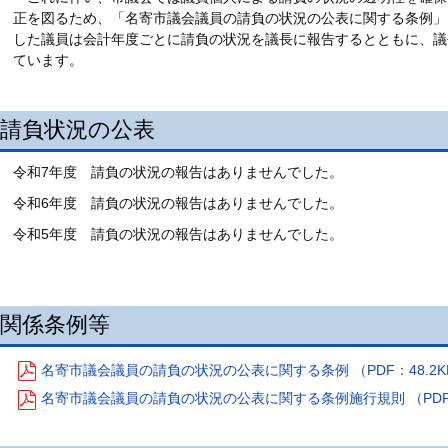
正を図るため、「名寄市議会議員の請負の状況の公表に関する条例」
した議員は会計年度ごとに請負の状況を議長に報告するとともに、議
ています。
請負状況の公表
令和7年度 請負の状況の報告はありませんでした。
令和6年度 請負の状況の報告はありませんでした。
令和5年度 請負の状況の報告はありませんでした。
関係条例等
名寄市議会議員の請負の状況の公表に関する条例 （PDF：48.2K
名寄市議会議員の請負の状況の公表に関する条例施行規則 （PDF：