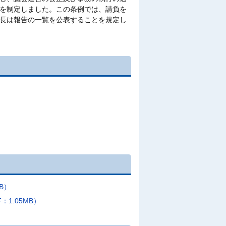
を制定しました。この条例では、請負を
長は報告の一覧を公表することを規定し
B）
1.05MB）