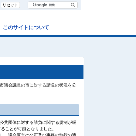
リセット
このサイトについて
市議会議員の市に対する請負の状況を公
公共団体に対する請負に関する規制が緩
することが可能となりました。
し、議会運営の公正及び事務の執行の適