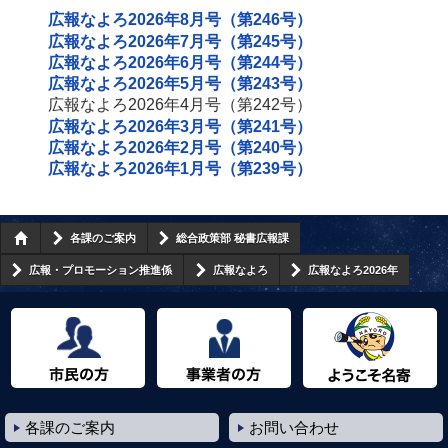
広報なよろ2026年8月号（第246号）
広報なよろ2026年7月号（第245号）
広報なよろ2026年6月号（第244号）
広報なよろ2026年5月号（第243号）
広報なよろ2026年4月号（第242号）
広報なよろ2026年3月号（第241号）
広報なよろ2026年2月号（第240号）
広報なよろ2026年1月号（第239号）
各課のご案内
総合政策部 秘書広報課
広報・プロモーション推進係
広報なよろ
広報なよろ2026年
市民の方へ
事業者の方へ
ようこそ名寄市へ
各課のご案内
お問い合わせ