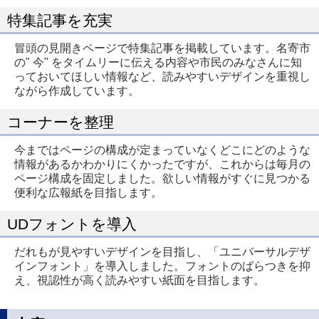
特集記事を充実
冒頭の見開きページで特集記事を掲載しています。名寄市
の" 今" をタイムリーに伝える内容や市民のみなさんに知
っておいてほしい情報など、読みやすいデザインを重視し
ながら作成しています。
コーナーを整理
今まではページの構成が定まっていなくどこにどのような
情報があるかわかりにくかったですが、これからは毎月の
ページ構成を固定しました。欲しい情報がすぐに見つかる
便利な広報紙を目指します。
UDフォントを導入
だれもが見やすいデザインを目指し、「ユニバーサルデザ
インフォント」を導入しました。フォントのばらつきを抑
え、視認性が高く読みやすい紙面を目指します。