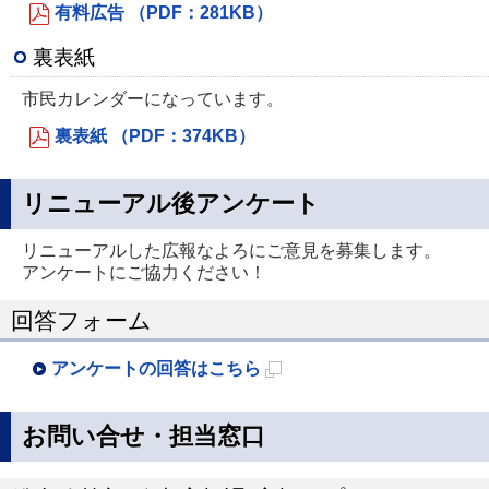
有料広告 （PDF：281KB）
裏表紙
市民カレンダーになっています。
裏表紙 （PDF：374KB）
リニューアル後アンケート
リニューアルした広報なよろにご意見を募集します。
アンケートにご協力ください！
回答フォーム
アンケートの回答はこちら
新
規
お問い合せ・担当窓口
ペ
ー