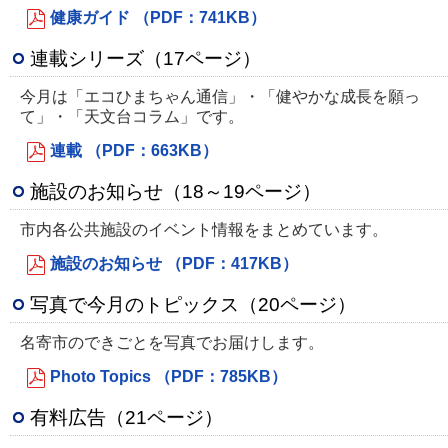
健康ガイド （PDF：741KB）
連載シリーズ（17ページ）
今月は「エコひまちゃん通信」・「健やかな成長を願っ
て」・「天文台コラム」です。
連載 （PDF：663KB）
施設のお知らせ（18～19ページ）
市内各公共施設のイベント情報をまとめています。
施設のお知らせ （PDF：417KB）
写真で今月のトピックス（20ページ）
名寄市のできごとを写真でお届けします。
Photo Topics （PDF：785KB）
有料広告（21ページ）