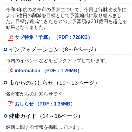
令和8年度の名寄市の予算について。今回は行財政改革に
より5億円の削減を目標として予算編成に取り組みまし
た。目標は達成できたものの、予算額は281億円を超える
結果となりました。
サブ特集「予算」 （PDF：728KB）
インフォメーション（8～9ページ）
市内のイベントなどをピックアップしています。
information （PDF：1.29MB）
市からのおしらせ（10～13ページ）
名寄市からのお知らせです。
おしらせ （PDF：1.35MB）
健康ガイド（14～16ページ）
健康に関する情報を掲載しています。