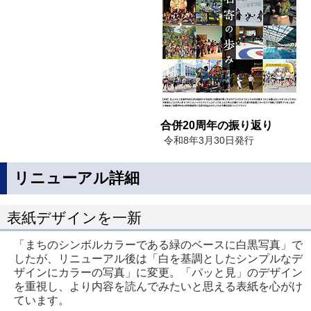
合併20周年の振り返り
令和8年3月30日発行
リニューアル詳細
表紙デザインを一新
「まちのシンボルカラーである緑のベースに白黒写真」で
したが、リニューアル後は「白を基調としたシンプルなデ
ザインにカラーの写真」に変更。「パッと見」のデザイン
を重視し、より内容を読んでみたいと思える表紙を心がけ
ています。