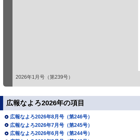
2026年1月号（第239号）
広報なよろ2026年の項目
広報なよろ2026年8月号（第246号）
広報なよろ2026年7月号（第245号）
広報なよろ2026年6月号（第244号）