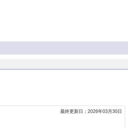
最終更新日：2026年03月30日