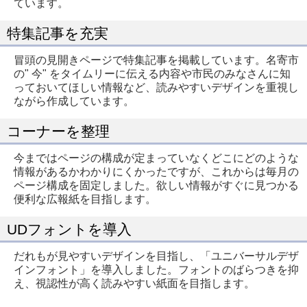
ています。
特集記事を充実
冒頭の見開きページで特集記事を掲載しています。名寄市
の" 今" をタイムリーに伝える内容や市民のみなさんに知
っておいてほしい情報など、読みやすいデザインを重視し
ながら作成しています。
コーナーを整理
今まではページの構成が定まっていなくどこにどのような
情報があるかわかりにくかったですが、これからは毎月の
ページ構成を固定しました。欲しい情報がすぐに見つかる
便利な広報紙を目指します。
UDフォントを導入
だれもが見やすいデザインを目指し、「ユニバーサルデザ
インフォント」を導入しました。フォントのばらつきを抑
え、視認性が高く読みやすい紙面を目指します。