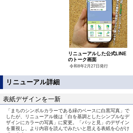
リニューアルした公式LINE
のトーク画面
令和8年2月27日発行
リニューアル詳細
表紙デザインを一新
「まちのシンボルカラーである緑のベースに白黒写真」で
したが、リニューアル後は「白を基調としたシンプルなデ
ザインにカラーの写真」に変更。「パッと見」のデザイン
を重視し、より内容を読んでみたいと思える表紙を心がけ