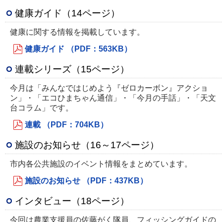
健康ガイド（14ページ）
健康に関する情報を掲載しています。
健康ガイド （PDF：563KB）
連載シリーズ（15ページ）
今月は「みんなではじめよう『ゼロカーボン』アクショ
ン」・「エコひまちゃん通信」・「今月の手話」・「天文
台コラム」です。
連載 （PDF：704KB）
施設のお知らせ（16～17ページ）
市内各公共施設のイベント情報をまとめています。
施設のお知らせ （PDF：437KB）
インタビュー（18ページ）
今回は農業支援員の佐藤がく隊員、フィッシングガイドの