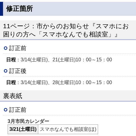
修正箇所
11ページ：市からのお知らせ『スマホにお
困りの方へ「スマホなんでも相談室」』
訂正前
日程
：3/14(土曜日)、21(土曜日)10：00～15：00
訂正後
日程
：3/14(土曜日)、28(土曜日)10：00～15：00
裏表紙
訂正前
3月市民カレンダー
3/21(土曜日)
スマホなんでも相談室(ほ)