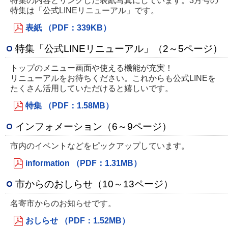
特集の内容とリンクした表紙写真にしています。3月号の
特集は「公式LINEリニューアル」です。
表紙 （PDF：339KB）
特集「公式LINEリニューアル」（2～5ページ）
トップのメニュー画面や使える機能が充実！
リニューアルをお待ちください。これからも公式LINEを
たくさん活用していただけると嬉しいです。
特集 （PDF：1.58MB）
インフォメーション（6～9ページ）
市内のイベントなどをピックアップしています。
information （PDF：1.31MB）
市からのおしらせ（10～13ページ）
名寄市からのお知らせです。
おしらせ （PDF：1.52MB）