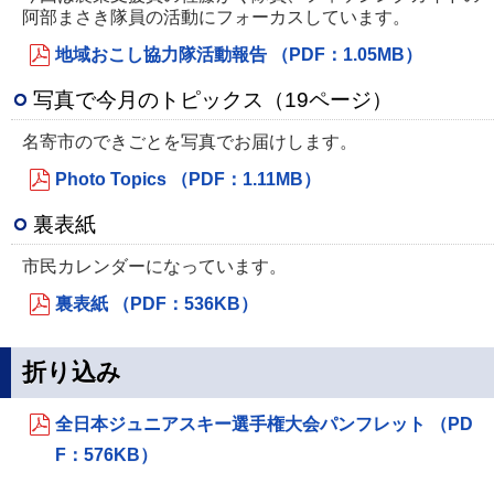
阿部まさき隊員の活動にフォーカスしています。
地域おこし協力隊活動報告 （PDF：1.05MB）
写真で今月のトピックス（19ページ）
名寄市のできごとを写真でお届けします。
Photo Topics （PDF：1.11MB）
裏表紙
市民カレンダーになっています。
裏表紙 （PDF：536KB）
折り込み
全日本ジュニアスキー選手権大会パンフレット （PD
F：576KB）