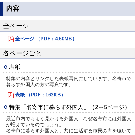
内容
全ページ
全ページ （PDF：4.50MB）
各ページごと
表紙
特集の内容とリンクした表紙写真にしています。名寄市で
暮らす外国人の方の写真です。
表紙 （PDF：162KB）
特集「名寄市に暮らす外国人」（2～5ページ）
最近市内でもよく見かける外国人。なぜ名寄市には外国人
が増えているのでしょう。
名寄市に暮らす外国人と、共に生活する市民の声を聴いて