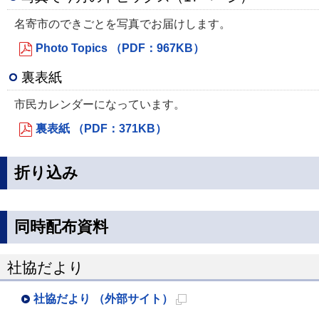
名寄市のできごとを写真でお届けします。
Photo Topics （PDF：967KB）
裏表紙
市民カレンダーになっています。
裏表紙 （PDF：371KB）
折り込み
同時配布資料
社協だより
社協だより （外部サイト）
新