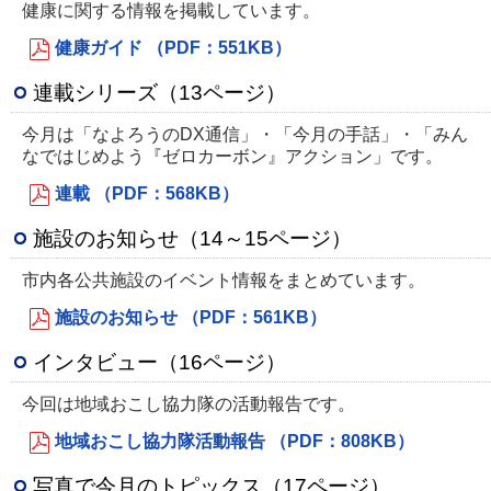
健康に関する情報を掲載しています。
健康ガイド （PDF：551KB）
連載シリーズ（13ページ）
今月は「なよろうのDX通信」・「今月の手話」・「みん
なではじめよう『ゼロカーボン』アクション」です。
連載 （PDF：568KB）
施設のお知らせ（14～15ページ）
市内各公共施設のイベント情報をまとめています。
施設のお知らせ （PDF：561KB）
インタビュー（16ページ）
今回は地域おこし協力隊の活動報告です。
地域おこし協力隊活動報告 （PDF：808KB）
写真で今月のトピックス（17ページ）