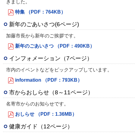
きました。
特集 （PDF：764KB）
新年のごあいさつ(6ページ)
加藤市長から新年のご挨拶です。
新年のごあいさつ （PDF：490KB）
インフォメーション（7ページ）
市内のイベントなどをピックアップしています。
information （PDF：793KB）
市からおしらせ（8～11ページ）
名寄市からのお知らせです。
おしらせ （PDF：1.36MB）
健康ガイド（12ページ）