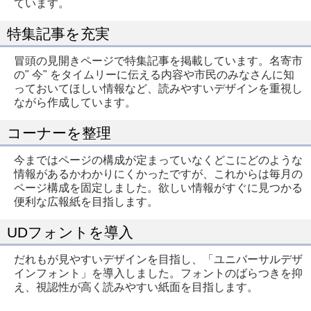
ています。
特集記事を充実
冒頭の見開きページで特集記事を掲載しています。名寄市
の" 今" をタイムリーに伝える内容や市民のみなさんに知
っておいてほしい情報など、読みやすいデザインを重視し
ながら作成しています。
コーナーを整理
今まではページの構成が定まっていなくどこにどのような
情報があるかわかりにくかったですが、これからは毎月の
ページ構成を固定しました。欲しい情報がすぐに見つかる
便利な広報紙を目指します。
UDフォントを導入
だれもが見やすいデザインを目指し、「ユニバーサルデザ
インフォント」を導入しました。フォントのばらつきを抑
え、視認性が高く読みやすい紙面を目指します。