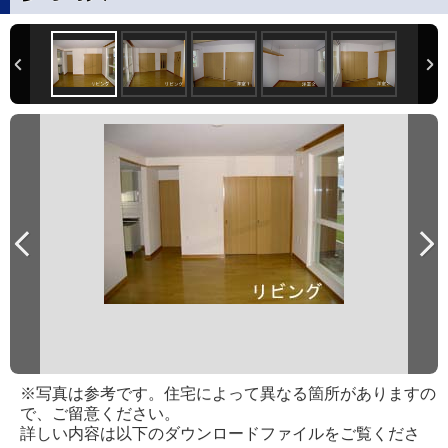
※写真は参考です。住宅によって異なる箇所がありますの
で、ご留意ください。
詳しい内容は以下のダウンロードファイルをご覧くださ