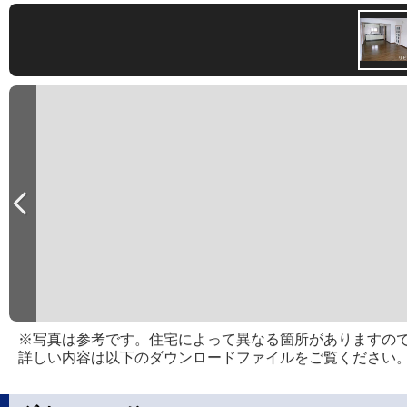
※写真は参考です。住宅によって異なる箇所がありますの
詳しい内容は以下のダウンロードファイルをご覧ください