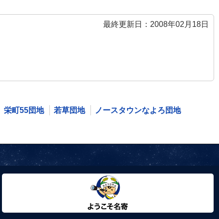
最終更新日：2008年02月18日
栄町55団地
若草団地
ノースタウンなよろ団地
ようこそ名寄市へ