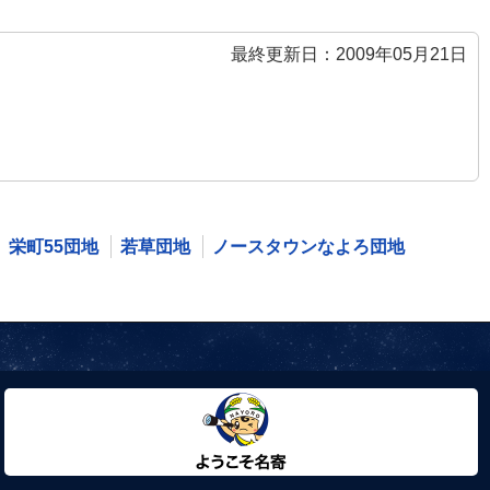
最終更新日：2009年05月21日
栄町55団地
若草団地
ノースタウンなよろ団地
ようこそ名寄市へ