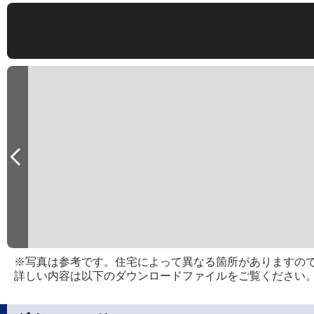
※写真は参考です。住宅によって異なる箇所がありますの
詳しい内容は以下のダウンロードファイルをご覧ください