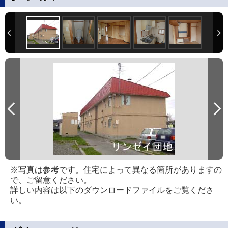
※写真は参考です。住宅によって異なる箇所がありますの
で、ご留意ください。
詳しい内容は以下のダウンロードファイルをご覧くださ
い。