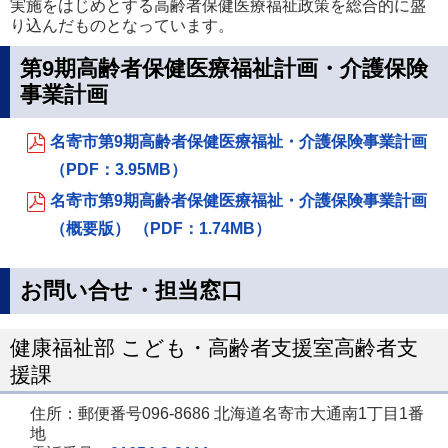
実施をはじめとする高齢者保健医療福祉政策を総合的に盛
り込んだものとなっています。
第9期高齢者保健医療福祉計画・介護保険
事業計画
名寄市第9期高齢者保健医療福祉・介護保険事業計画
（PDF：3.95MB）
名寄市第9期高齢者保健医療福祉・介護保険事業計画
（概要版） （PDF：1.74MB）
お問い合せ・担当窓口
健康福祉部 こども・高齢者支援室高齢者支
援課
住所：郵便番号096-8686 北海道名寄市大通南1丁目1番
地