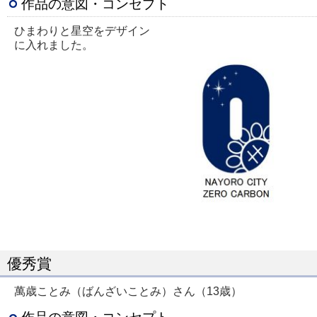
作品の意図・コンセプト
ひまわりと星空をデザイン
に入れました。
優秀賞
萬歳ことみ（ばんざいことみ）さん（13歳）