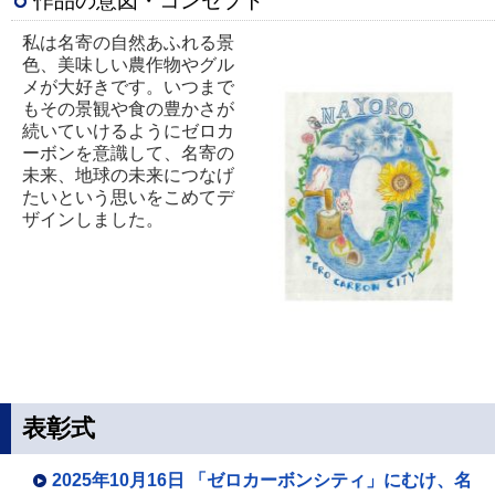
作品の意図・コンセプト
私は名寄の自然あふれる景
色、美味しい農作物やグル
メが大好きです。いつまで
もその景観や食の豊かさが
続いていけるようにゼロカ
ーボンを意識して、名寄の
未来、地球の未来につなげ
たいという思いをこめてデ
ザインしました。
表彰式
2025年10月16日 「ゼロカーボンシティ」にむけ、名