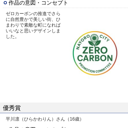
作品の意図・コンセプト
ゼロカーボンの推進でさら
に自然豊かで美しい街、ひ
まわりで素敵な町になれば
いいなと思いデザインしま
した。
優秀賞
平川凛（ひらかわりん）さん（16歳）