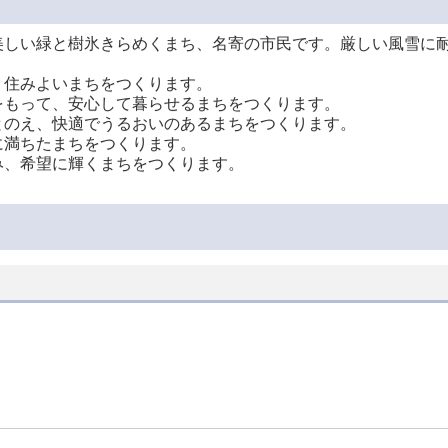
美しい緑と樹氷きらめくまち、名寄の市民です。厳しい風雪に
、住みよいまちをつくります。
をもって、安心して暮らせるまちをつくります。
とのえ、快適でうるおいのあるまちをつくります。
に満ちたまちをつくります。
み、希望に輝くまちをつくります。