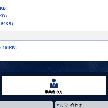
9KB）
KB）
50KB）
101KB）
事業者の方へ
お問い合わせ