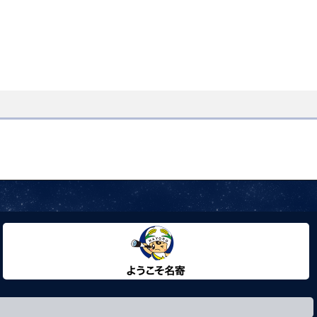
ようこそ名寄市へ