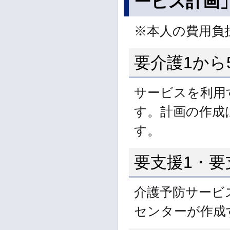
ービス計画
※本人の費用負
要介護1から
サービスを利用
す。計画の作成
す。
要支援1・要
介護予防サービ
センターが作成