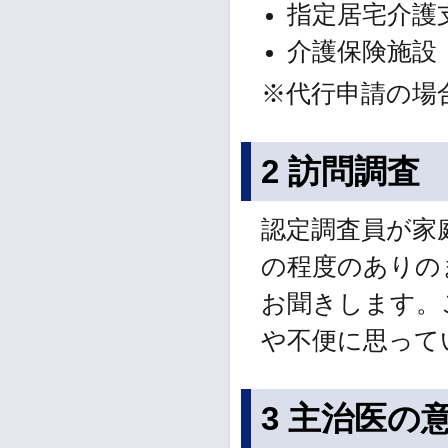
指定居宅介護
介護保険施設
※代行申請の場
2 訪問調査
認定調査員が家
の程度のありの
お聞きします。
や不便に思って
3 主治医の