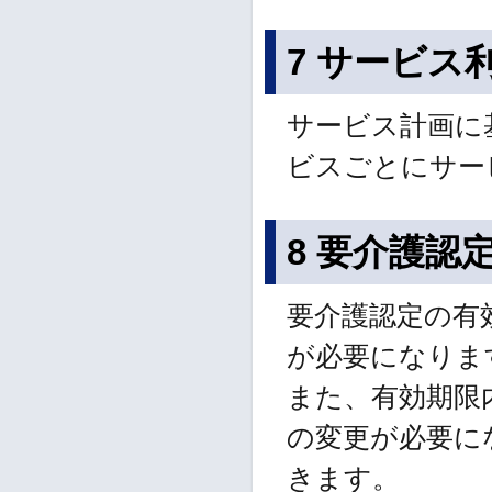
7 サービス
サービス計画に
ビスごとにサー
8 要介護認
要介護認定の有
が必要になりま
また、有効期限
の変更が必要に
きます。