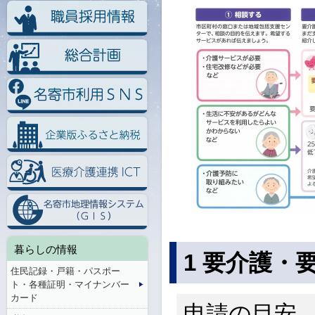
暮らしの情報
1 要介護・
住民記録・戸籍・パスポー
ト・各種証明・マイナンバー
カード
申請の目安