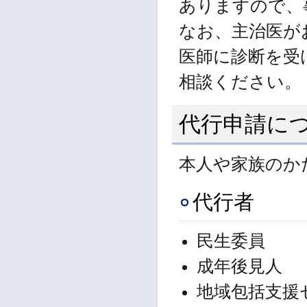
ありますので、
なお、主治医が
医師に診断を受
相談ください。
代行申請に
本人や家族のか
代行者
民生委員
成年後見人
地域包括支援