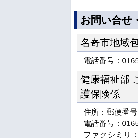
お問い合せ
名寄市地域
電話番号：01654
健康福祉部 
護保険係
住所：郵便番号0
電話番号：01654
ファクシミリ：01