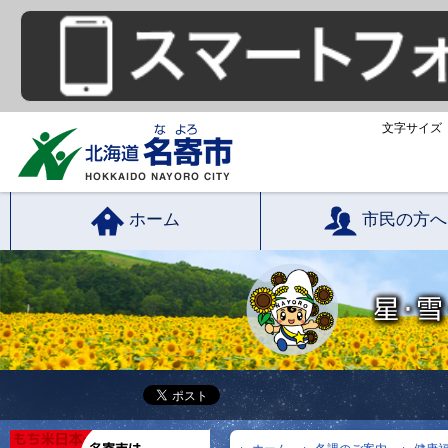
文字サイズ
ホーム
市民の方へ