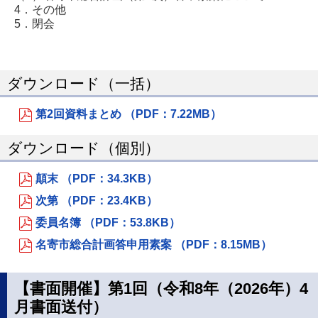
4．その他
5．閉会
ダウンロード（一括）
第2回資料まとめ （PDF：7.22MB）
ダウンロード（個別）
顛末 （PDF：34.3KB）
次第 （PDF：23.4KB）
委員名簿 （PDF：53.8KB）
名寄市総合計画答申用素案 （PDF：8.15MB）
【書面開催】第1回（令和8年（2026年）4
月書面送付）