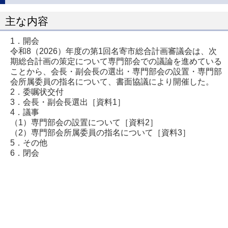
主な内容
1．開会
令和8（2026）年度の第1回名寄市総合計画審議会は、次
期総合計画の策定について専門部会での議論を進めている
ことから、会長・副会長の選出・専門部会の設置・専門部
会所属委員の指名について、書面協議により開催した。
2．委嘱状交付
3．会長・副会長選出［資料1］
4．議事
（1）専門部会の設置について［資料2］
（2）専門部会所属委員の指名について［資料3］
5．その他
6．閉会