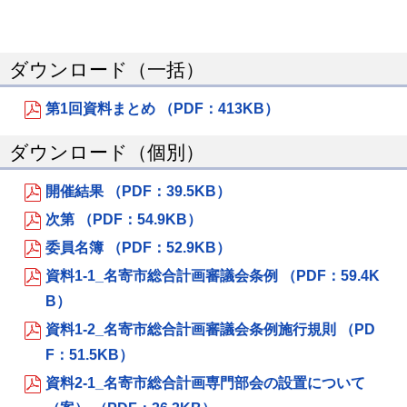
ダウンロード（一括）
第1回資料まとめ （PDF：413KB）
ダウンロード（個別）
開催結果 （PDF：39.5KB）
次第 （PDF：54.9KB）
委員名簿 （PDF：52.9KB）
資料1-1_名寄市総合計画審議会条例 （PDF：59.4K
B）
資料1-2_名寄市総合計画審議会条例施行規則 （PD
F：51.5KB）
資料2-1_名寄市総合計画専門部会の設置について