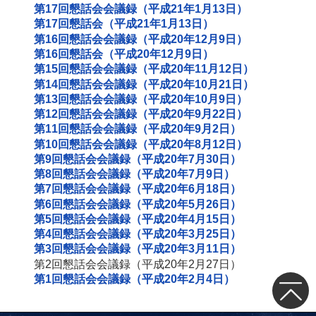
第17回懇話会会議録（平成21年1月13日）
第17回懇話会（平成21年1月13日）
第16回懇話会会議録（平成20年12月9日）
第16回懇話会（平成20年12月9日）
第15回懇話会会議録（平成20年11月12日）
第14回懇話会会議録（平成20年10月21日）
第13回懇話会会議録（平成20年10月9日）
第12回懇話会会議録（平成20年9月22日）
第11回懇話会会議録（平成20年9月2日）
第10回懇話会会議録（平成20年8月12日）
第9回懇話会会議録（平成20年7月30日）
第8回懇話会会議録（平成20年7月9日）
第7回懇話会会議録（平成20年6月18日）
第6回懇話会会議録（平成20年5月26日）
第5回懇話会会議録（平成20年4月15日）
第4回懇話会会議録（平成20年3月25日）
第3回懇話会会議録（平成20年3月11日）
第2回懇話会会議録（平成20年2月27日）
第1回懇話会会議録（平成20年2月4日）
トップ