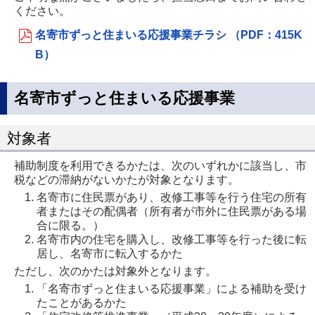
ください。
名寄市ずっと住まいる応援事業チラシ （PDF：415K
B）
名寄市ずっと住まいる応援事業
対象者
補助制度を利用できるかたは、次のいずれかに該当し、市
税などの滞納がないかたが対象となります。
名寄市に住民票があり、改修工事等を行う住宅の所有
者またはその配偶者（所有者が市外に住民票がある場
合に限る。）
名寄市内の住宅を購入し、改修工事等を行った後に転
居し、名寄市に転入するかた
ただし、次のかたは対象外となります。
「名寄市ずっと住まいる応援事業」による補助を受け
たことがあるかた