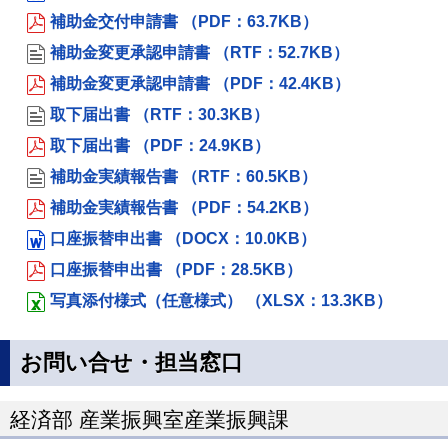
補助金交付申請書 （PDF：63.7KB）
補助金変更承認申請書 （RTF：52.7KB）
補助金変更承認申請書 （PDF：42.4KB）
取下届出書 （RTF：30.3KB）
取下届出書 （PDF：24.9KB）
補助金実績報告書 （RTF：60.5KB）
補助金実績報告書 （PDF：54.2KB）
口座振替申出書 （DOCX：10.0KB）
口座振替申出書 （PDF：28.5KB）
写真添付様式（任意様式） （XLSX：13.3KB）
お問い合せ・担当窓口
経済部 産業振興室産業振興課