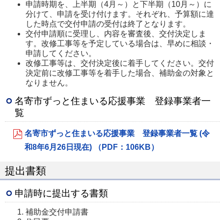
申請時期を、上半期（4月～）と下半期（10月～）に
分けて、申請を受け付けます。それぞれ、予算額に達
した時点で交付申請の受付は終了となります。
交付申請順に受理し、内容を審査後、交付決定しま
す。改修工事等を予定している場合は、早めに相談・
申請してください。
改修工事等は、交付決定後に着手してください。交付
決定前に改修工事等を着手した場合、補助金の対象と
なりません。
名寄市ずっと住まいる応援事業 登録事業者一
覧
名寄市ずっと住まいる応援事業 登録事業者一覧 (令
和8年6月26日現在) （PDF：106KB）
提出書類
申請時に提出する書類
補助金交付申請書