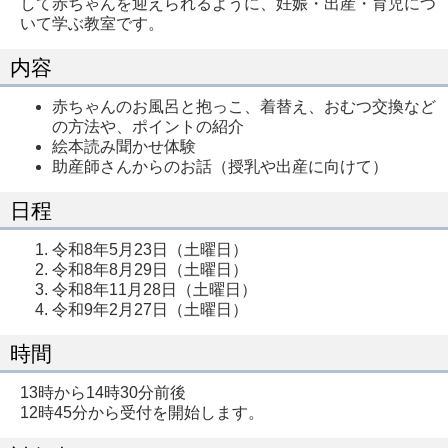
して赤ちゃんを迎えられるように、妊娠・出産・育児につ
いて学ぶ教室です。
内容
赤ちゃんのお風呂と抱っこ、着替え、おむつ交換など
の方法や、ポイントの紹介
絵本読み聞かせ体験
助産師さんからのお話（授乳や出産に向けて）
日程
令和8年5月23日（土曜日）
令和8年8月29日（土曜日）
令和8年11月28日（土曜日）
令和9年2月27日（土曜日）
時間
13時から14時30分前後
12時45分から受付を開始します。