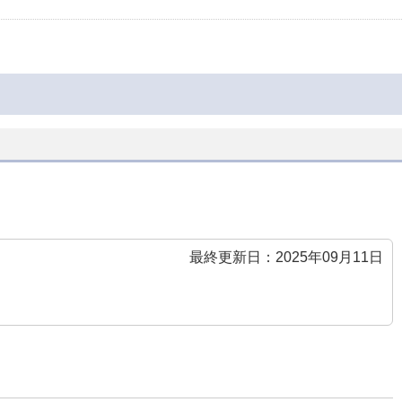
最終更新日：2025年09月11日