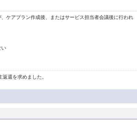
が、ケアプラン作成後、またはサービス担当者会議後に行われ
ない
の自主返還を求めました。