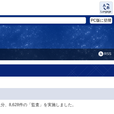
Language
PC版に切替
RSS
分、8,628件の「監査」を実施しました。