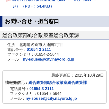
ジ） （PDF：54.4KB）
お問い合せ・担当窓口
総合政策部総合政策室総合政策課
住所：北海道名寄市大通南1丁目
電話番号：
01654-3-2111
ファクシミリ：01654-2-5644
メール：
ny-sousei@city.nayoro.lg.jp
最終更新日：2015年10月29日
情報発信元：
総合政策部総合政策室総合政策課
電話番号：
01654-3-2111
ファクシミリ：01654-2-5644
メール：
ny-sousei@city.nayoro.lg.jp