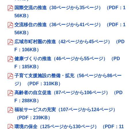
国際交流の推進（30ページから35ページ） （PDF：1
56KB）
交流移住の推進（36ページから41ページ） （PDF：1
56KB）
広域市町村圏の推進（42ページから45ページ） （PD
F：106KB）
健康づくりの推進（46ページから55ページ） （PD
F：185KB）
子育て支援施設の整備・拡充（56ページから86ペー
ジ） （PDF：310KB）
高齢者の自立促進（87ページから106ページ） （PD
F：288KB）
福祉サービスの充実（107ページから124ページ）
（PDF：239KB）
環境の保全（125ページから130ページ） （PDF：11