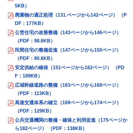
5KB）
廃棄物の適正処理（131.ページから142ページ） （P
DF：177KB）
公営住宅の改善整備（143ページから146ページ）
（PDF：98.6KB）
民間住宅の整備促進（147ページから150ページ）
（PDF：90.6KB）
安定供給の確保（151ページから162ページ） （PD
F：189KB）
広域幹線道路の整備（163ページから168ページ）
（PDF：113KB）
高速交通体系の確立（169ページから174ページ）
（PDF：129KB）
公共交通機関の整備・確保と利用促進（175ページか
ら182ページ） （PDF：138KB）