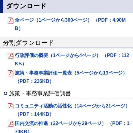
ダウンロード
全ページ（1ページから300ページ） （PDF：4.90M
B）
分割ダウンロード
行政評価の概要（1ページから4ページ） （PDF：112
KB）
施策・事務事業評価一覧表（5ページから13ページ）
（PDF：236KB）
施策・事務事業評価調書
コミュニティ活動の活性化（14ページから21ページ）
（PDF：144KB）
国内交流の推進（22ページから29ページ） （PDF：1
70KB）