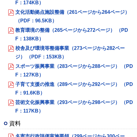
F：174KB）
文化活動拠点施設整備（261ページから264ページ）
（PDF：96.5KB）
教育環境の整備（265ページから272ページ） （PD
F：138KB）
校舎及び環境等整備事業（273ページから282ペー
ジ） （PDF：153KB）
スポーツ振興事業（283ページから288ページ） （PD
F：127KB）
子育て支援の推進（289ページから292ページ） （PD
F：91.6KB）
芸術文化振興事業（293ページから298ページ） （PD
F：117KB）
資料
名寄市行政評価実施要領（299ページから300ペー