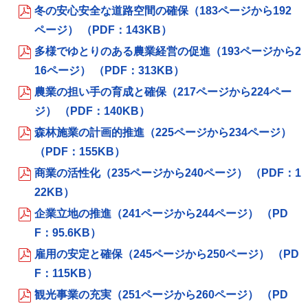
冬の安心安全な道路空間の確保（183ページから192
ページ） （PDF：143KB）
多様でゆとりのある農業経営の促進（193ページから2
16ページ） （PDF：313KB）
農業の担い手の育成と確保（217ページから224ペー
ジ） （PDF：140KB）
森林施業の計画的推進（225ページから234ページ）
（PDF：155KB）
商業の活性化（235ページから240ページ） （PDF：1
22KB）
企業立地の推進（241ページから244ページ） （PD
F：95.6KB）
雇用の安定と確保（245ページから250ページ） （PD
F：115KB）
観光事業の充実（251ページから260ページ） （PD