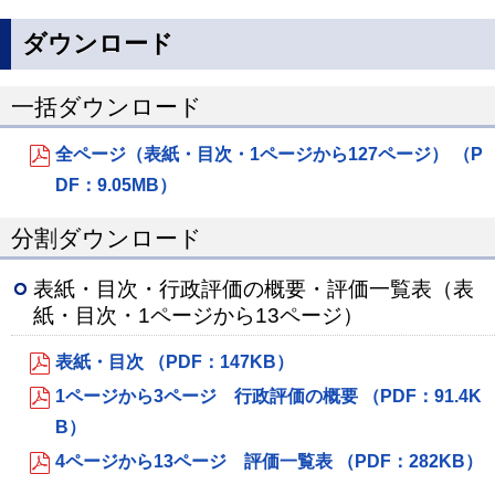
ダウンロード
一括ダウンロード
全ページ（表紙・目次・1ページから127ページ） （P
DF：9.05MB）
分割ダウンロード
表紙・目次・行政評価の概要・評価一覧表（表
紙・目次・1ページから13ページ）
表紙・目次 （PDF：147KB）
1ページから3ページ 行政評価の概要 （PDF：91.4K
B）
4ページから13ページ 評価一覧表 （PDF：282KB）