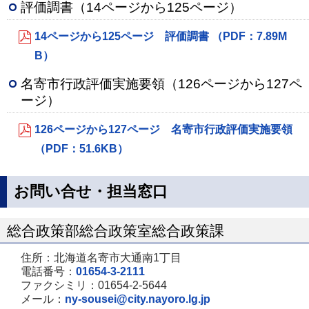
評価調書（14ページから125ページ）
14ページから125ページ 評価調書 （PDF：7.89M
B）
名寄市行政評価実施要領（126ページから127ペ
ージ）
126ページから127ページ 名寄市行政評価実施要領
（PDF：51.6KB）
お問い合せ・担当窓口
総合政策部総合政策室総合政策課
住所：北海道名寄市大通南1丁目
電話番号：
01654-3-2111
ファクシミリ：01654-2-5644
メール：
ny-sousei@city.nayoro.lg.jp