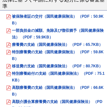
準
被保険者証の交付（国民健康保険法） （PDF：50.9K
B）
一部負担金の減額、免除及び徴収猶予（国民健康保険
法） （PDF：59.9KB）
療養費の支給（国民健康保険法） （PDF：65.7KB）
特別療養費の支給（国民健康保険法） （PDF：59.8K
B）
移送費の支給（国民健康保険法） （PDF：80.7KB）
特別療養給付の支給（国民健康保険法） （PDF：75.1
KB）
高額療養費の支給（国民健康保険法） （PDF：66.6K
B）
高額介護合算療養費の支給（国民健康保険法） （PD