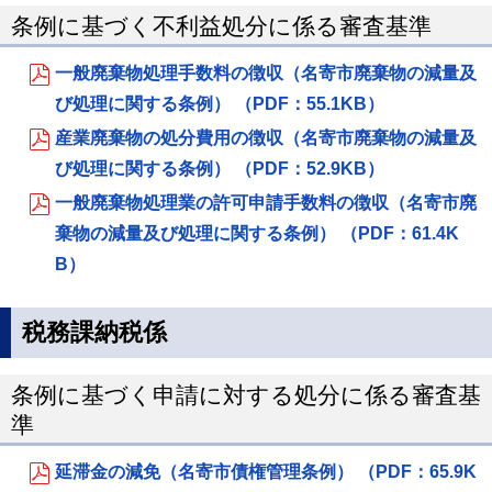
条例に基づく不利益処分に係る審査基準
一般廃棄物処理手数料の徴収（名寄市廃棄物の減量及
び処理に関する条例） （PDF：55.1KB）
産業廃棄物の処分費用の徴収（名寄市廃棄物の減量及
び処理に関する条例） （PDF：52.9KB）
一般廃棄物処理業の許可申請手数料の徴収（名寄市廃
棄物の減量及び処理に関する条例） （PDF：61.4K
B）
税務課納税係
条例に基づく申請に対する処分に係る審査基
準
延滞金の減免（名寄市債権管理条例） （PDF：65.9K