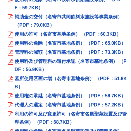
F：59.7KB）
補助金の交付（名寄市共同飲料水施設等事業条例）
（PDF：79.0KB）
使用の許可（名寄市墓地条例） （PDF：60.3KB）
使用料の免除（名寄市墓地条例） （PDF：65.0KB）
管理料の減額（名寄市墓地条例） （PDF：73.3KB）
使用料及び管理料の還付承認（名寄市墓地条例） （P
DF：56.9KB）
墓所使用区画の増（名寄市墓地条例） （PDF：51.8K
B）
使用権の承継（名寄市墓地条例） （PDF：56.7KB）
代理人の選定（名寄市墓地条例） （PDF：57.2KB）
利用の許可及び変更許可（名寄市名風聖苑設置及び管
理条例） （PDF：68.7KB）