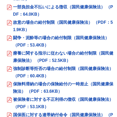
一部負担金不払いによる徴収（国民健康保険法） （P
DF：64.0KB）
故意の場合の給付制限（国民健康保険法） （PDF：5
1.9KB）
闘争・泥酔等の場合の給付制限（国民健康保険法）
（PDF：53.4KB）
療養に関する指示に従わない場合の給付制限（国民健
康保険法） （PDF：52.5KB）
強制診断等拒否の場合の給付制限（国民健康保険法）
（PDF：60.4KB）
保険料滞納の場合の保険給付の一時差止（国民健康保
険法） （PDF：63.6KB）
被保険者に対する不正利得の徴収（国民健康保険法）
（PDF：53.1KB）
国保医に対する連帯納付命令（国民健康保険法） （P