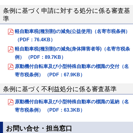
条例に基づく申請に対する処分に係る審査基
準
軽自動車税(種別割)の減免(公益使用)（名寄市税条例）
（PDF：76.4KB）
軽自動車税(種別割)の減免(身体障害者等)（名寄市税条
例） （PDF：89.7KB）
原動機付自転車及び小型特殊自動車の標識の交付（名
寄市税条例） （PDF：67.9KB）
条例に基づく不利益処分に係る審査基準
原動機付自転車及び小型特殊自動車の標識の返納（名
寄市税条例） （PDF：63.3KB）
お問い合せ・担当窓口