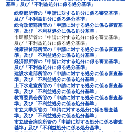
基準」及び「不利益処分に係る処分基準」
総務部所管の「申請に対する処分に係る審査基準」
及び「不利益処分に係る処分基準」
総合政策部所管の「申請に対する処分に係る審査基
準」及び「不利益処分に係る処分基準」
市民部所管の「申請に対する処分に係る審査基準」
及び「不利益処分に係る処分基準」
健康福祉部所管の「申請に対する処分に係る審査基
準」及び「不利益処分に係る処分基準」
経済部所管の「申請に対する処分に係る審査基準」
及び「不利益処分に係る処分基準」
建設水道部所管の「申請に対する処分に係る審査基
準」及び「不利益処分に係る処分基準」
上下水道室所管の「申請に対する処分に係る審査基
準」及び「不利益処分に係る処分基準」
教育委員会所管の「申請に対する処分に係る審査基
準」及び「不利益処分に係る処分基準」
市立大学所管の「申請に対する処分に係る審査基
準」及び「不利益処分に係る処分基準」
市立総合病院所管の「申請に対する処分に係る審査
基準」及び「不利益処分に係る処分基準」