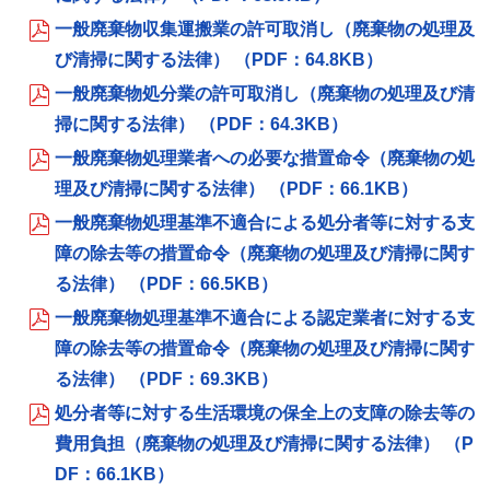
一般廃棄物収集運搬業の許可取消し（廃棄物の処理及
び清掃に関する法律） （PDF：64.8KB）
一般廃棄物処分業の許可取消し（廃棄物の処理及び清
掃に関する法律） （PDF：64.3KB）
一般廃棄物処理業者への必要な措置命令（廃棄物の処
理及び清掃に関する法律） （PDF：66.1KB）
一般廃棄物処理基準不適合による処分者等に対する支
障の除去等の措置命令（廃棄物の処理及び清掃に関す
る法律） （PDF：66.5KB）
一般廃棄物処理基準不適合による認定業者に対する支
障の除去等の措置命令（廃棄物の処理及び清掃に関す
る法律） （PDF：69.3KB）
処分者等に対する生活環境の保全上の支障の除去等の
費用負担（廃棄物の処理及び清掃に関する法律） （P
DF：66.1KB）