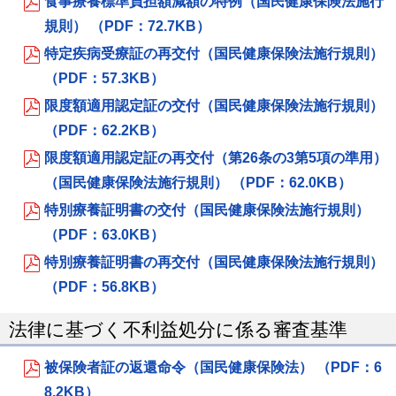
食事療養標準負担額減額の特例（国民健康保険法施行
規則） （PDF：72.7KB）
特定疾病受療証の再交付（国民健康保険法施行規則）
（PDF：57.3KB）
限度額適用認定証の交付（国民健康保険法施行規則）
（PDF：62.2KB）
限度額適用認定証の再交付（第26条の3第5項の準用）
（国民健康保険法施行規則） （PDF：62.0KB）
特別療養証明書の交付（国民健康保険法施行規則）
（PDF：63.0KB）
特別療養証明書の再交付（国民健康保険法施行規則）
（PDF：56.8KB）
法律に基づく不利益処分に係る審査基準
被保険者証の返還命令（国民健康保険法） （PDF：6
8.2KB）