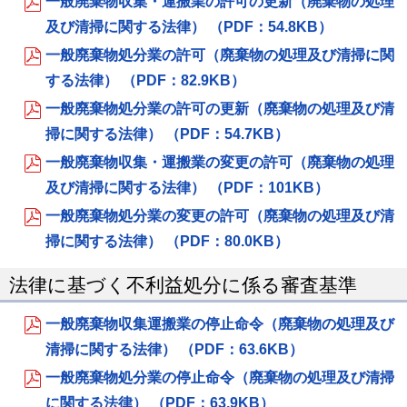
一般廃棄物収集・運搬業の許可の更新（廃棄物の処理
及び清掃に関する法律） （PDF：54.8KB）
一般廃棄物処分業の許可（廃棄物の処理及び清掃に関
する法律） （PDF：82.9KB）
一般廃棄物処分業の許可の更新（廃棄物の処理及び清
掃に関する法律） （PDF：54.7KB）
一般廃棄物収集・運搬業の変更の許可（廃棄物の処理
及び清掃に関する法律） （PDF：101KB）
一般廃棄物処分業の変更の許可（廃棄物の処理及び清
掃に関する法律） （PDF：80.0KB）
法律に基づく不利益処分に係る審査基準
一般廃棄物収集運搬業の停止命令（廃棄物の処理及び
清掃に関する法律） （PDF：63.6KB）
一般廃棄物処分業の停止命令（廃棄物の処理及び清掃
に関する法律） （PDF：63.9KB）