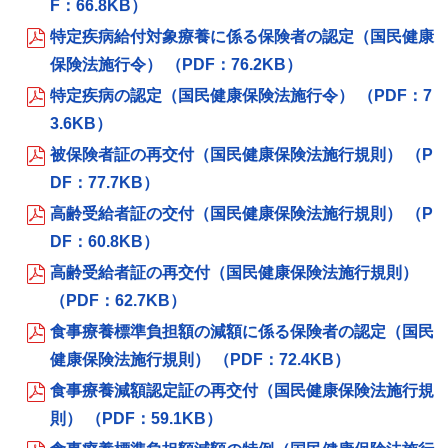
F：66.8KB）
特定疾病給付対象療養に係る保険者の認定（国民健康
保険法施行令） （PDF：76.2KB）
特定疾病の認定（国民健康保険法施行令） （PDF：7
3.6KB）
被保険者証の再交付（国民健康保険法施行規則） （P
DF：77.7KB）
高齢受給者証の交付（国民健康保険法施行規則） （P
DF：60.8KB）
高齢受給者証の再交付（国民健康保険法施行規則）
（PDF：62.7KB）
食事療養標準負担額の減額に係る保険者の認定（国民
健康保険法施行規則） （PDF：72.4KB）
食事療養減額認定証の再交付（国民健康保険法施行規
則） （PDF：59.1KB）