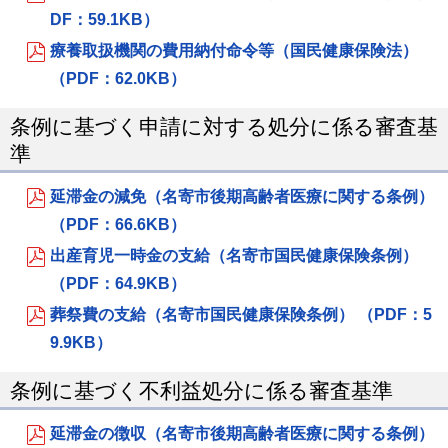
DF：59.1KB）
療養取扱機関の費用納付命令等（国民健康保険法）
（PDF：62.0KB）
条例に基づく申請に対する処分に係る審査基
準
延滞金の減免（名寄市後期高齢者医療に関する条例）
（PDF：66.6KB）
出産育児一時金の支給（名寄市国民健康保険条例）
（PDF：64.9KB）
葬祭費の支給（名寄市国民健康保険条例） （PDF：5
9.9KB）
条例に基づく不利益処分に係る審査基準
延滞金の徴収（名寄市後期高齢者医療に関する条例）