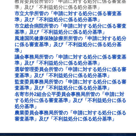
教育委員会所管の「申請に対する処分に係る審査基
準」及び「不利益処分に係る処分基準」
市立大学所管の「申請に対する処分に係る審査基
準」及び「不利益処分に係る処分基準」
市立総合病院所管の「申請に対する処分に係る審査
基準」及び「不利益処分に係る処分基準」
風連国民健康保険診療所所管の「申請に対する処分
に係る審査基準」及び「不利益処分に係る処分基
準」
議会事務局所管の「申請に対する処分に係る審査基
準」及び「不利益処分に係る処分基準」
選挙管理委員会所管の「申請に対する処分に係る審
査基準」及び「不利益処分に係る処分基準」
監査委員事務局所管の「申請に対する処分に係る審
査基準」及び「不利益処分に係る処分基準」
名寄市外2組合公平委員会事務局所管の「申請に対
する処分に係る審査基準」及び「不利益処分に係る
処分基準」
農業委員会事務局所管の「申請に対する処分に係る
審査基準」及び「不利益処分に係る処分基準」