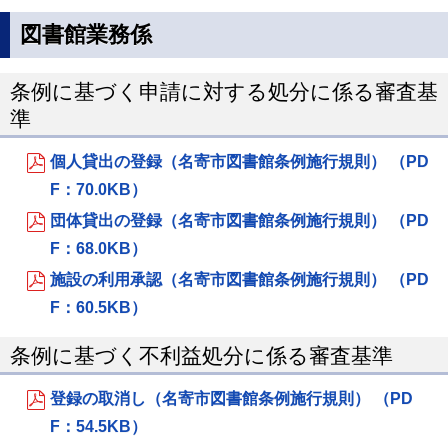
図書館業務係
条例に基づく申請に対する処分に係る審査基
準
個人貸出の登録（名寄市図書館条例施行規則） （PD
F：70.0KB）
団体貸出の登録（名寄市図書館条例施行規則） （PD
F：68.0KB）
施設の利用承認（名寄市図書館条例施行規則） （PD
F：60.5KB）
条例に基づく不利益処分に係る審査基準
登録の取消し（名寄市図書館条例施行規則） （PD
F：54.5KB）