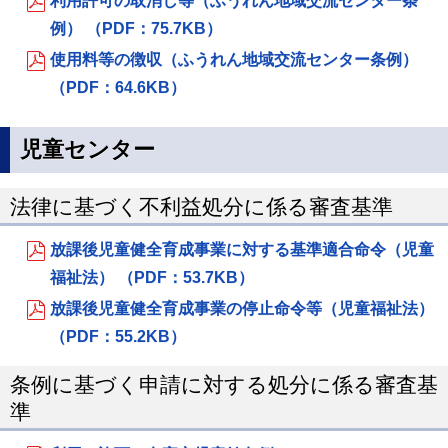
利用許可の取消し等（ふうれん地域交流センター条
例） （PDF：75.7KB）
使用料等の徴収（ふうれん地域交流センター条例）
（PDF：64.6KB）
児童センター
法律に基づく不利益処分に係る審査基準
放課後児童健全育成事業に対する基準適合命令（児童
福祉法） （PDF：53.7KB）
放課後児童健全育成事業の停止命令等（児童福祉法）
（PDF：55.2KB）
条例に基づく申請に対する処分に係る審査基
準