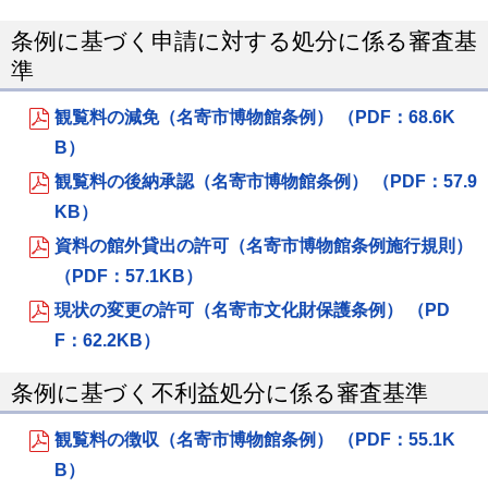
条例に基づく申請に対する処分に係る審査基
準
観覧料の減免（名寄市博物館条例） （PDF：68.6K
B）
観覧料の後納承認（名寄市博物館条例） （PDF：57.9
KB）
資料の館外貸出の許可（名寄市博物館条例施行規則）
（PDF：57.1KB）
現状の変更の許可（名寄市文化財保護条例） （PD
F：62.2KB）
条例に基づく不利益処分に係る審査基準
観覧料の徴収（名寄市博物館条例） （PDF：55.1K
B）