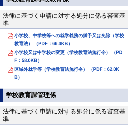
法律に基づく申請に対する処分に係る審査基
準
小学校、中学校等への就学義務の猶予又は免除（学校
教育法） （PDF：66.4KB）
小学校又は中学校の変更（学校教育法施行令） （PD
F：58.0KB）
区域外就学等（学校教育法施行令） （PDF：62.0K
B）
学校教育課管理係
法律に基づく申請に対する処分に係る審査基
準