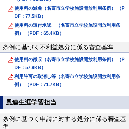
使用料の減免（名寄市立学校施設開放利用条例） （P
DF：77.5KB）
使用料の還付承認 （名寄市立学校施設開放利用条
例） （PDF：65.4KB）
条例に基づく不利益処分に係る審査基準
使用料の徴収（名寄市立学校施設開放利用条例） （P
DF：57.9KB）
利用許可の取消し等（名寄市立学校施設開放利用条
例） （PDF：71.7KB）
風連生涯学習担当
条例に基づく申請に対する処分に係る審査基
準