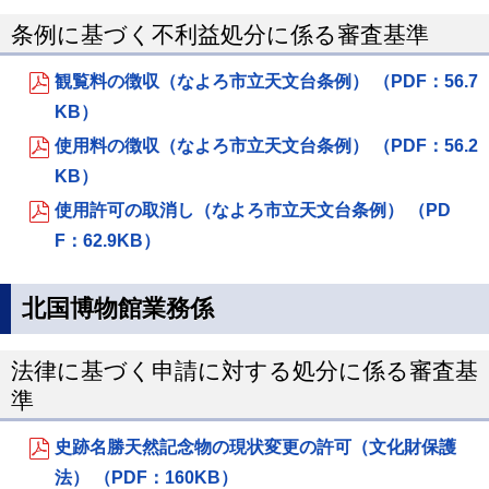
条例に基づく不利益処分に係る審査基準
観覧料の徴収（なよろ市立天文台条例） （PDF：56.7
KB）
使用料の徴収（なよろ市立天文台条例） （PDF：56.2
KB）
使用許可の取消し（なよろ市立天文台条例） （PD
F：62.9KB）
北国博物館業務係
法律に基づく申請に対する処分に係る審査基
準
史跡名勝天然記念物の現状変更の許可（文化財保護
法） （PDF：160KB）