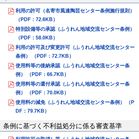
利用の許可（名寄市風連陶芸センター条例施行規則）
（PDF：72.6KB）
特別設備等の承認（ふうれん地域交流センター条例）
（PDF：58.0KB）
利用の許可及び変更許可（ふうれん地域交流センター
条例） （PDF：72.7KB）
使用料等の後納承認（ふうれん地域交流センター条
例） （PDF：66.7KB）
使用料等の還付承認（ふうれん地域交流センター条
例） （PDF：70.0KB）
使用料の減免（ふうれん地域交流センター条例） （P
DF：79.7KB）
条例に基づく不利益処分に係る審査基準