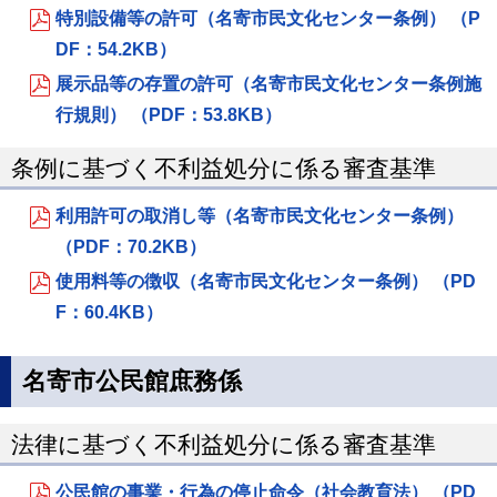
特別設備等の許可（名寄市民文化センター条例） （P
DF：54.2KB）
展示品等の存置の許可（名寄市民文化センター条例施
行規則） （PDF：53.8KB）
条例に基づく不利益処分に係る審査基準
利用許可の取消し等（名寄市民文化センター条例）
（PDF：70.2KB）
使用料等の徴収（名寄市民文化センター条例） （PD
F：60.4KB）
名寄市公民館庶務係
法律に基づく不利益処分に係る審査基準
公民館の事業・行為の停止命令（社会教育法） （PD