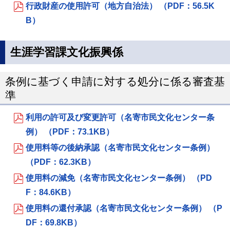
行政財産の使用許可（地方自治法） （PDF：56.5K
B）
生涯学習課文化振興係
条例に基づく申請に対する処分に係る審査基
準
利用の許可及び変更許可（名寄市民文化センター条
例） （PDF：73.1KB）
使用料等の後納承認（名寄市民文化センター条例）
（PDF：62.3KB）
使用料の減免（名寄市民文化センター条例） （PD
F：84.6KB）
使用料の還付承認（名寄市民文化センター条例） （P
DF：69.8KB）