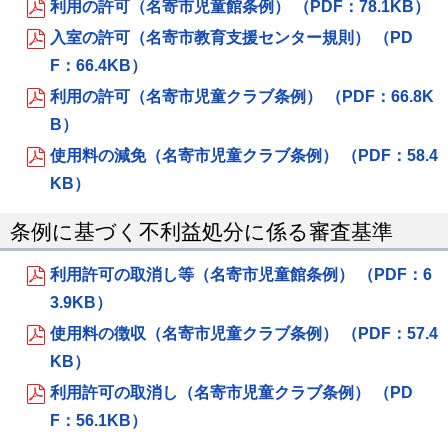
利用の許可（名寄市児童館条例） （PDF：78.1KB）
入室の許可（名寄市教育支援センター規則） （PD
F：66.4KB）
利用の許可（名寄市児童クラブ条例） （PDF：66.8K
B）
使用料の減免（名寄市児童クラブ条例） （PDF：58.4
KB）
条例に基づく不利益処分に係る審査基準
利用許可の取消し等（名寄市児童館条例） （PDF：6
3.9KB）
使用料の徴収（名寄市児童クラブ条例） （PDF：57.4
KB）
利用許可の取消し（名寄市児童クラブ条例） （PD
F：56.1KB）