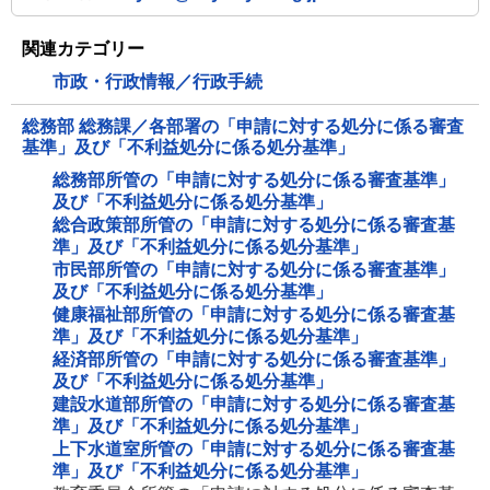
関連カテゴリー
市政・行政情報／行政手続
総務部 総務課／各部署の「申請に対する処分に係る審査
基準」及び「不利益処分に係る処分基準」
総務部所管の「申請に対する処分に係る審査基準」
及び「不利益処分に係る処分基準」
総合政策部所管の「申請に対する処分に係る審査基
準」及び「不利益処分に係る処分基準」
市民部所管の「申請に対する処分に係る審査基準」
及び「不利益処分に係る処分基準」
健康福祉部所管の「申請に対する処分に係る審査基
準」及び「不利益処分に係る処分基準」
経済部所管の「申請に対する処分に係る審査基準」
及び「不利益処分に係る処分基準」
建設水道部所管の「申請に対する処分に係る審査基
準」及び「不利益処分に係る処分基準」
上下水道室所管の「申請に対する処分に係る審査基
準」及び「不利益処分に係る処分基準」