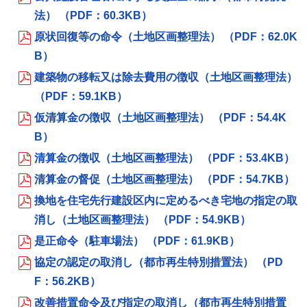
法） （PDF：60.3KB）
原状回復等の命令（土地区画整理法） （PDF：62.0K
B）
建築物の移転又は除去費用の徴収（土地区画整理法）
（PDF：59.1KB）
仮清算金の徴収（土地区画整理法） （PDF：54.4K
B）
清算金の徴収（土地区画整理法） （PDF：53.4KB）
清算金の督促（土地区画整理法） （PDF：54.7KB）
換地を住宅先行建設区内に定めるべき宅地の指定の取
消し（土地区画整理法） （PDF：54.9KB）
是正命令（駐車場法） （PDF：61.9KB）
協定の認定の取消し（都市再生特別措置法） （PD
F：56.2KB）
改善措置命令及び指定の取消し（都市再生特別措置