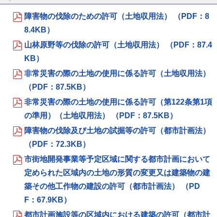
障害物の伐除のための許可（土地収用法） （PDF：8
8.4KB）
山林原野等の伐除の許可（土地収用法） （PDF：87.4
KB）
非常災害の際の土地の使用に係る許可（土地収用法）
（PDF：87.5KB）
非常災害の際の土地の使用に係る許可（第122条第1項
の準用）（土地収用法） （PDF：87.5KB）
障害物の伐除及び土地の試掘等の許可（都市計画法）
（PDF：72.3KB）
市街地開発事業等予定区域に関する都市計画において
定められた区域内の土地の形質の変更又は建築物の建
築その他工作物の建設の許可（都市計画法） （PD
F：67.9KB）
都市計画施設等の区域内における建築の許可（都市計