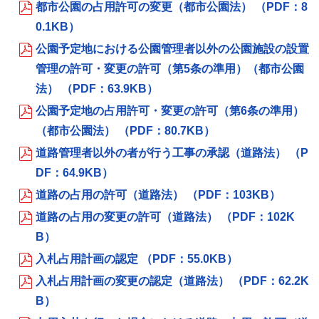
都市公園の占用許可の変更（都市公園法） （PDF：8
0.1KB）
公園予定地における公園管理者以外の公園施設の設置
管理の許可・変更の許可（第5条の準用）（都市公園
法） （PDF：63.9KB）
公園予定地の占用許可・変更の許可（第6条の準用）
（都市公園法） （PDF：80.7KB）
道路管理者以外の者が行う工事の承認（道路法） （P
DF：64.9KB）
道路の占用の許可（道路法） （PDF：103KB）
道路の占用の変更の許可（道路法） （PDF：102K
B）
入札占用計画の認定 （PDF：55.0KB）
入札占用計画の変更の認定（道路法） （PDF：62.2K
B）