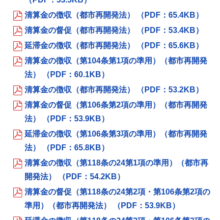
清算金の徴収（都市再開発法） （PDF：65.4KB）
清算金の督促（都市再開発法） （PDF：53.4KB）
延滞金の徴収（都市再開発法） （PDF：65.6KB）
清算金の徴収（第104条第1項の準用）（都市再開発
法） （PDF：60.1KB）
清算金の徴収（都市再開発法） （PDF：53.2KB）
清算金の督促（第106条第2項の準用）（都市再開発
法） （PDF：53.9KB）
延滞金の徴収（第106条第3項の準用）（都市再開発
法） （PDF：65.8KB）
清算金の徴収（第118条の24第1項の準用）（都市再
開発法） （PDF：54.2KB）
清算金の督促（第118条の24第2項・第106条第2項の
準用）（都市再開発法） （PDF：53.9KB）