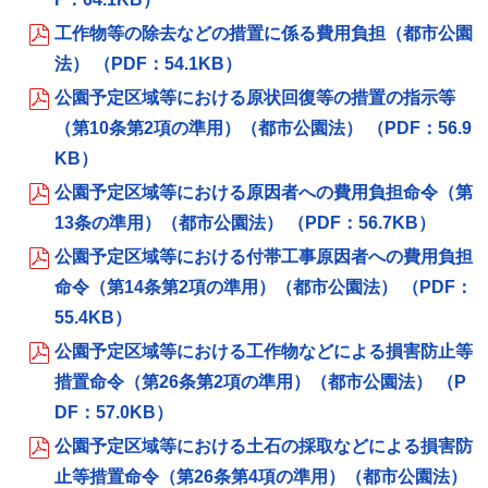
工作物等の除去などの措置に係る費用負担（都市公園
法） （PDF：54.1KB）
公園予定区域等における原状回復等の措置の指示等
（第10条第2項の準用）（都市公園法） （PDF：56.9
KB）
公園予定区域等における原因者への費用負担命令（第
13条の準用）（都市公園法） （PDF：56.7KB）
公園予定区域等における付帯工事原因者への費用負担
命令（第14条第2項の準用）（都市公園法） （PDF：
55.4KB）
公園予定区域等における工作物などによる損害防止等
措置命令（第26条第2項の準用）（都市公園法） （P
DF：57.0KB）
公園予定区域等における土石の採取などによる損害防
止等措置命令（第26条第4項の準用）（都市公園法）