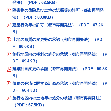
発法） （PDF：63.5KB）
障害物の伐除及び土地の試掘等の許可（都市再開発
法） （PDF：80.0KB）
建築行為等の許可（都市再開発法） （PDF：67.2K
B）
土地の形質の変更等の承認（都市再開発法） （PD
F：66.0KB）
施行地区内の権利の処分の承認（都市再開発法） （P
DF：69.4KB）
建築計画変更の承認（都市再開発法） （PDF：59.8K
B）
債務の弁済に関する計画の承認（都市再開発法） （P
DF：66.4KB）
施行地区内の土地等の処分の承認（都市再開発法）
（PDF：67.5KB）