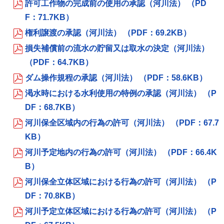
許可工作物の完成前の使用の承認（河川法） （PD
F：71.7KB）
権利譲渡の承認（河川法） （PDF：69.2KB）
損失補償前の流水の貯留又は取水の決定（河川法）
（PDF：64.7KB）
ダム操作規程の承認（河川法） （PDF：58.6KB）
渇水時における水利使用の特例の承認（河川法） （P
DF：68.7KB）
河川保全区域内の行為の許可（河川法） （PDF：67.7
KB）
河川予定地内の行為の許可（河川法） （PDF：66.4K
B）
河川保全立体区域における行為の許可（河川法） （P
DF：70.8KB）
河川予定立体区域における行為の許可（河川法） （P