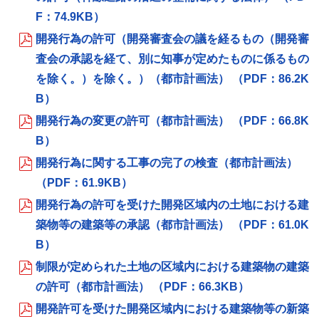
F：74.9KB）
開発行為の許可（開発審査会の議を経るもの（開発審
査会の承認を経て、別に知事が定めたものに係るもの
を除く。）を除く。）（都市計画法） （PDF：86.2K
B）
開発行為の変更の許可（都市計画法） （PDF：66.8K
B）
開発行為に関する工事の完了の検査（都市計画法）
（PDF：61.9KB）
開発行為の許可を受けた開発区域内の土地における建
築物等の建築等の承認（都市計画法） （PDF：61.0K
B）
制限が定められた土地の区域内における建築物の建築
の許可（都市計画法） （PDF：66.3KB）
開発許可を受けた開発区域内における建築物等の新築