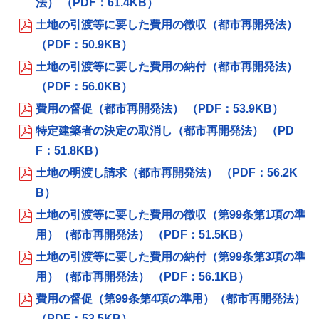
法） （PDF：61.4KB）
土地の引渡等に要した費用の徴収（都市再開発法）
（PDF：50.9KB）
土地の引渡等に要した費用の納付（都市再開発法）
（PDF：56.0KB）
費用の督促（都市再開発法） （PDF：53.9KB）
特定建築者の決定の取消し（都市再開発法） （PD
F：51.8KB）
土地の明渡し請求（都市再開発法） （PDF：56.2K
B）
土地の引渡等に要した費用の徴収（第99条第1項の準
用）（都市再開発法） （PDF：51.5KB）
土地の引渡等に要した費用の納付（第99条第3項の準
用）（都市再開発法） （PDF：56.1KB）
費用の督促（第99条第4項の準用）（都市再開発法）
（PDF：53.5KB）