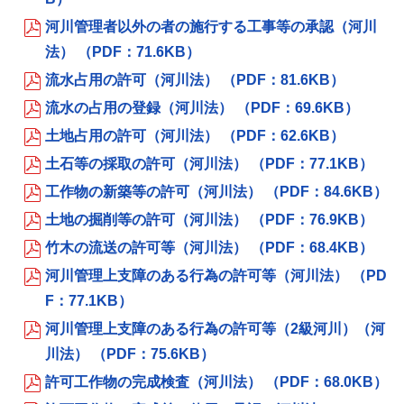
河川管理者以外の者の施行する工事等の承認（河川
法） （PDF：71.6KB）
流水占用の許可（河川法） （PDF：81.6KB）
流水の占用の登録（河川法） （PDF：69.6KB）
土地占用の許可（河川法） （PDF：62.6KB）
土石等の採取の許可（河川法） （PDF：77.1KB）
工作物の新築等の許可（河川法） （PDF：84.6KB）
土地の掘削等の許可（河川法） （PDF：76.9KB）
竹木の流送の許可等（河川法） （PDF：68.4KB）
河川管理上支障のある行為の許可等（河川法） （PD
F：77.1KB）
河川管理上支障のある行為の許可等（2級河川）（河
川法） （PDF：75.6KB）
許可工作物の完成検査（河川法） （PDF：68.0KB）