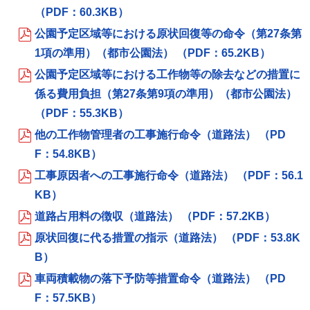
（PDF：60.3KB）
公園予定区域等における原状回復等の命令（第27条第
1項の準用）（都市公園法） （PDF：65.2KB）
公園予定区域等における工作物等の除去などの措置に
係る費用負担（第27条第9項の準用）（都市公園法）
（PDF：55.3KB）
他の工作物管理者の工事施行命令（道路法） （PD
F：54.8KB）
工事原因者への工事施行命令（道路法） （PDF：56.1
KB）
道路占用料の徴収（道路法） （PDF：57.2KB）
原状回復に代る措置の指示（道路法） （PDF：53.8K
B）
車両積載物の落下予防等措置命令（道路法） （PD
F：57.5KB）