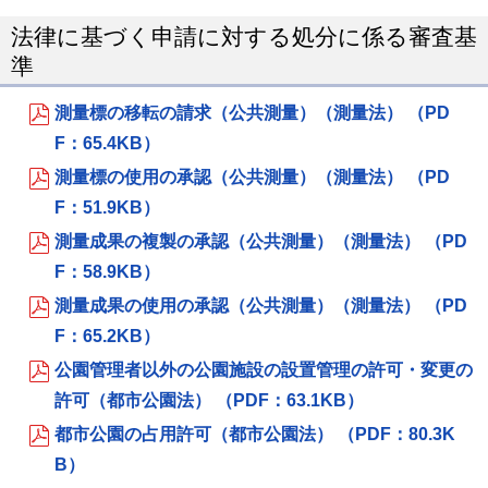
法律に基づく申請に対する処分に係る審査基
準
測量標の移転の請求（公共測量）（測量法） （PD
F：65.4KB）
測量標の使用の承認（公共測量）（測量法） （PD
F：51.9KB）
測量成果の複製の承認（公共測量）（測量法） （PD
F：58.9KB）
測量成果の使用の承認（公共測量）（測量法） （PD
F：65.2KB）
公園管理者以外の公園施設の設置管理の許可・変更の
許可（都市公園法） （PDF：63.1KB）
都市公園の占用許可（都市公園法） （PDF：80.3K
B）