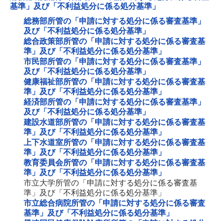
基準」及び「不利益処分に係る処分基準」
総務部所管の「申請に対する処分に係る審査基準」
及び「不利益処分に係る処分基準」
総合政策部所管の「申請に対する処分に係る審査基
準」及び「不利益処分に係る処分基準」
市民部所管の「申請に対する処分に係る審査基準」
及び「不利益処分に係る処分基準」
健康福祉部所管の「申請に対する処分に係る審査基
準」及び「不利益処分に係る処分基準」
経済部所管の「申請に対する処分に係る審査基準」
及び「不利益処分に係る処分基準」
建設水道部所管の「申請に対する処分に係る審査基
準」及び「不利益処分に係る処分基準」
上下水道室所管の「申請に対する処分に係る審査基
準」及び「不利益処分に係る処分基準」
教育委員会所管の「申請に対する処分に係る審査基
準」及び「不利益処分に係る処分基準」
市立大学所管の「申請に対する処分に係る審査基
準」及び「不利益処分に係る処分基準」
市立総合病院所管の「申請に対する処分に係る審査
基準」及び「不利益処分に係る処分基準」