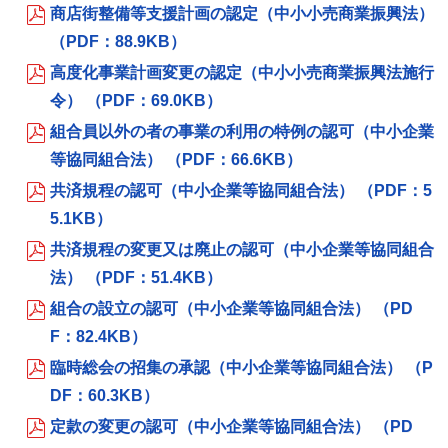
商店街整備等支援計画の認定（中小小売商業振興法）
（PDF：88.9KB）
高度化事業計画変更の認定（中小小売商業振興法施行
令） （PDF：69.0KB）
組合員以外の者の事業の利用の特例の認可（中小企業
等協同組合法） （PDF：66.6KB）
共済規程の認可（中小企業等協同組合法） （PDF：5
5.1KB）
共済規程の変更又は廃止の認可（中小企業等協同組合
法） （PDF：51.4KB）
組合の設立の認可（中小企業等協同組合法） （PD
F：82.4KB）
臨時総会の招集の承認（中小企業等協同組合法） （P
DF：60.3KB）
定款の変更の認可（中小企業等協同組合法） （PD