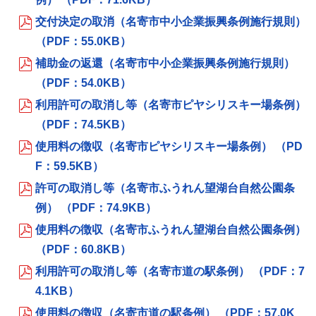
交付決定の取消（名寄市中小企業振興条例施行規則）
（PDF：55.0KB）
補助金の返還（名寄市中小企業振興条例施行規則）
（PDF：54.0KB）
利用許可の取消し等（名寄市ピヤシリスキー場条例）
（PDF：74.5KB）
使用料の徴収（名寄市ピヤシリスキー場条例） （PD
F：59.5KB）
許可の取消し等（名寄市ふうれん望湖台自然公園条
例） （PDF：74.9KB）
使用料の徴収（名寄市ふうれん望湖台自然公園条例）
（PDF：60.8KB）
利用許可の取消し等（名寄市道の駅条例） （PDF：7
4.1KB）
使用料の徴収（名寄市道の駅条例） （PDF：57.0K