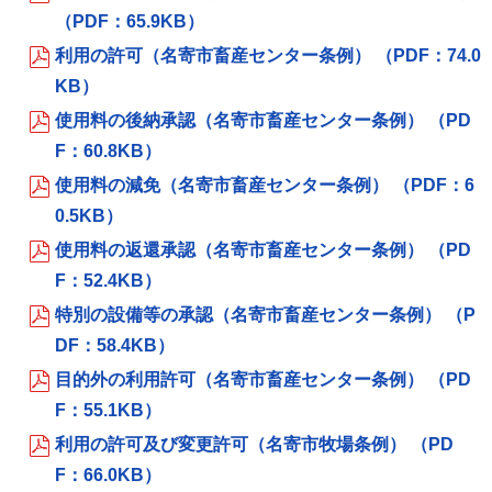
（PDF：65.9KB）
利用の許可（名寄市畜産センター条例） （PDF：74.0
KB）
使用料の後納承認（名寄市畜産センター条例） （PD
F：60.8KB）
使用料の減免（名寄市畜産センター条例） （PDF：6
0.5KB）
使用料の返還承認（名寄市畜産センター条例） （PD
F：52.4KB）
特別の設備等の承認（名寄市畜産センター条例） （P
DF：58.4KB）
目的外の利用許可（名寄市畜産センター条例） （PD
F：55.1KB）
利用の許可及び変更許可（名寄市牧場条例） （PD
F：66.0KB）