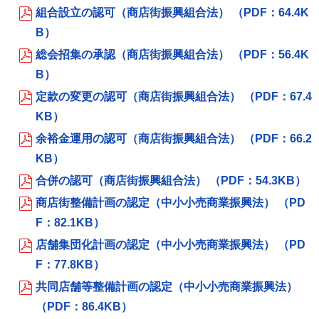
組合設立の認可（商店街振興組合法） （PDF：64.4K
B）
総会招集の承認（商店街振興組合法） （PDF：56.4K
B）
定款の変更の認可（商店街振興組合法） （PDF：67.4
KB）
余裕金運用の認可（商店街振興組合法） （PDF：66.2
KB）
合併の認可（商店街振興組合法） （PDF：54.3KB）
商店街整備計画の認定（中小小売商業振興法） （PD
F：82.1KB）
店舗集団化計画の認定（中小小売商業振興法） （PD
F：77.8KB）
共同店舗等整備計画の認定（中小小売商業振興法）
（PDF：86.4KB）