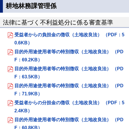
耕地林務課管理係
法律に基づく不利益処分に係る審査基準
受益者からの負担金の徴収（土地改良法） （PDF：5
0.6KB）
目的外用途使用者等の特別徴収（土地改良法） （PD
F：69.2KB）
目的外用途使用者等の特別徴収（土地改良法） （PD
F：63.5KB）
目的外用途使用者等の特別徴収（土地改良法） （PD
F：71.9KB）
受益者からの分担金の徴収（土地改良法） （PDF：5
2.4KB）
目的外用途使用者等の特別徴収（土地改良法） （PD
F：60.8KB）