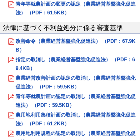
青年等就農計画の変更の認定（農業経営基盤強化促進
法） （PDF：61.5KB）
法律に基づく不利益処分に係る審査基準
改善命令（農業経営基盤強化促進法） （PDF：67.9K
B）
指定の取消し（農業経営基盤強化促進法） （PDF：6
9.4KB）
農業経営改善計画の認定の取消し（農業経営基盤強化
促進法） （PDF：59.5KB）
青年等就農計画の認定の取消し（農業経営基盤強化促
進法） （PDF：59.5KB）
農用地利用集積計画の取消し（農業経営基盤強化促進
法） （PDF：61.2KB）
農用地利用規程の認定の取消し（農業経営基盤強化促