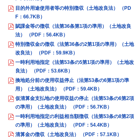
目的外用途使用者等の特別徴収（土地改良法） （PD
F：66.7KB）
賦課金等の徴収（法第36条第1項の準用）（土地改良
法） （PDF：56.4KB）
特別徴収金の徴収（法第36条の2第1項の準用）（土地
改良法） （PDF：59.9KB）
一時利用地指定（法第53条の5第1項の準用）（土地改
良法） （PDF：53.6KB）
換地処分前の使用収益停止（法第53条の6第1項の準
用）（土地改良法） （PDF：59.4KB）
仮清算金支払地の使用収益の停止（法第53条の6第2項
の準用）（土地改良法） （PDF：56.7KB）
一時利用地指定の利益相当額徴収（法第53条の8第2項
の準用）（土地改良法） （PDF：54.4KB）
清算金の徴収（土地改良法） （PDF：57.1KB）