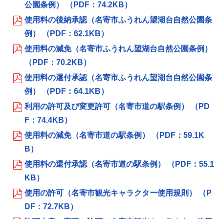
公園条例） （PDF：74.2KB）
使用料の後納承認（名寄市ふうれん望湖台自然公園条
例） （PDF：62.1KB）
使用料の減免（名寄市ふうれん望湖台自然公園条例）
（PDF：70.2KB）
使用料の還付承認（名寄市ふうれん望湖台自然公園条
例） （PDF：64.1KB）
利用の許可及び変更許可（名寄市道の駅条例） （PD
F：74.4KB）
使用料の減免（名寄市道の駅条例） （PDF：59.1K
B）
使用料の還付承認（名寄市道の駅条例） （PDF：55.1
KB）
使用の許可（名寄市観光キャラクター使用規則） （P
DF：72.7KB）