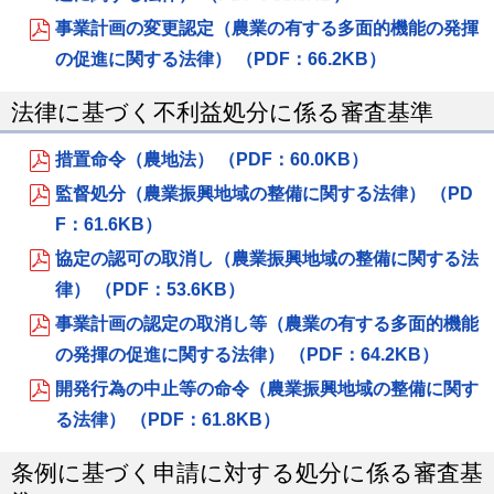
事業計画の変更認定（農業の有する多面的機能の発揮
の促進に関する法律） （PDF：66.2KB）
法律に基づく不利益処分に係る審査基準
措置命令（農地法） （PDF：60.0KB）
監督処分（農業振興地域の整備に関する法律） （PD
F：61.6KB）
協定の認可の取消し（農業振興地域の整備に関する法
律） （PDF：53.6KB）
事業計画の認定の取消し等（農業の有する多面的機能
の発揮の促進に関する法律） （PDF：64.2KB）
開発行為の中止等の命令（農業振興地域の整備に関す
る法律） （PDF：61.8KB）
条例に基づく申請に対する処分に係る審査基