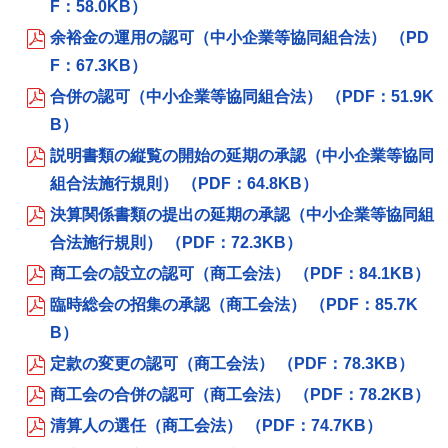
F：58.0KB）
余裕金の運用の認可（中小企業等協同組合法） （PD
F：67.3KB）
合併の認可（中小企業等協同組合法） （PDF：51.9K
B）
説明書類の縦覧の開始の延期の承認（中小企業等協同
組合法施行規則） （PDF：64.8KB）
決算関係書類の提出の延期の承認（中小企業等協同組
合法施行規則） （PDF：72.3KB）
商工会の設立の認可（商工会法） （PDF：84.1KB）
臨時総会の招集の承認（商工会法） （PDF：85.7K
B）
定款の変更の認可（商工会法） （PDF：78.3KB）
商工会の合併の認可（商工会法） （PDF：78.2KB）
清算人の選任（商工会法） （PDF：74.7KB）