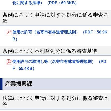
化に関する法律） （PDF：60.3KB）
条例に基づく申請に対する処分に係る審査基
準
使用の許可（名寄市有林道管理規則） （PDF：58.9K
B）
条例に基づく不利益処分に係る審査基準
使用許可の取消し等（名寄市有林道管理規則） （PD
F：55.4KB）
産業振興課
法律に基づく申請に対する処分に係る審査基
準