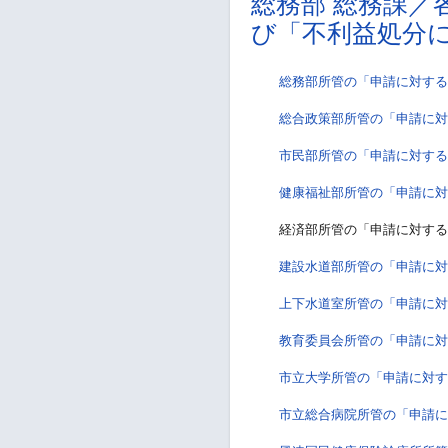
総務部 総務課／
び「不利益処分
総務部所管の「申請に対する
総合政策部所管の「申請に対
市民部所管の「申請に対する
健康福祉部所管の「申請に対
経済部所管の「申請に対する
建設水道部所管の「申請に対
上下水道室所管の「申請に対
教育委員会所管の「申請に対
市立大学所管の「申請に対す
市立総合病院所管の「申請に