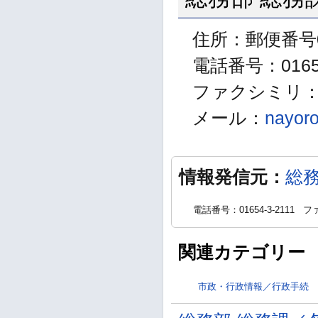
住所：郵便番号0
電話番号：01654
ファクシミリ：01
メール：
nayoro
情報発信元：
総
電話番号：01654-3-2111
ファ
関連カテゴリー
市政・行政情報／行政手続