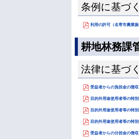
条例に基づ
利用の許可（名寄市農業振興
耕地林務課
法律に基づ
受益者からの負担金の徴収（
目的外用途使用者等の特別徴
目的外用途使用者等の特別徴
目的外用途使用者等の特別徴
受益者からの分担金の徴収（