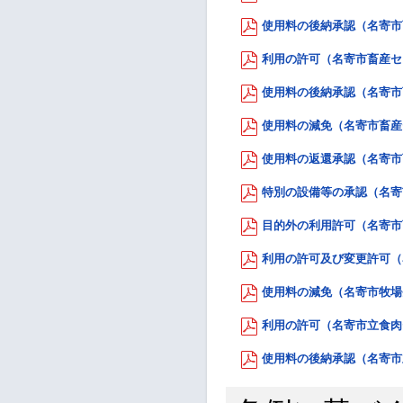
使用料の後納承認（名寄市畜
利用の許可（名寄市畜産センタ
使用料の後納承認（名寄市畜
使用料の減免（名寄市畜産セ
使用料の返還承認（名寄市畜
特別の設備等の承認（名寄市
目的外の利用許可（名寄市畜
利用の許可及び変更許可（名
使用料の減免（名寄市牧場条例
利用の許可（名寄市立食肉セ
使用料の後納承認（名寄市立