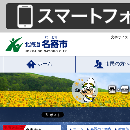
文字サイズ
ホーム
市民の方へ
ホーム
各課のご案内
総務部