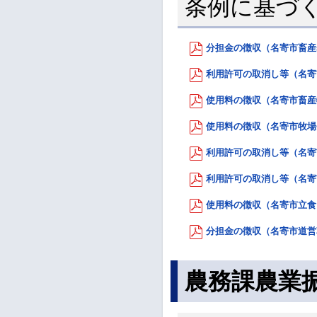
条例に基づ
分担金の徴収（名寄市畜産基
利用許可の取消し等（名寄市
使用料の徴収（名寄市畜産物
使用料の徴収（名寄市牧場条例
利用許可の取消し等（名寄市牧
利用許可の取消し等（名寄市
使用料の徴収（名寄市立食肉
分担金の徴収（名寄市道営草
農務課農業