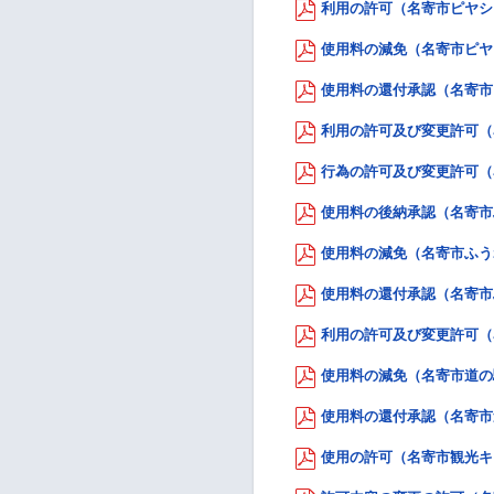
利用の許可（名寄市ピヤシリ
使用料の減免（名寄市ピヤシ
使用料の還付承認（名寄市ピ
利用の許可及び変更許可（名
行為の許可及び変更許可（名
使用料の後納承認（名寄市ふ
使用料の減免（名寄市ふうれ
使用料の還付承認（名寄市ふ
利用の許可及び変更許可（名
使用料の減免（名寄市道の駅条
使用料の還付承認（名寄市道の
使用の許可（名寄市観光キャ