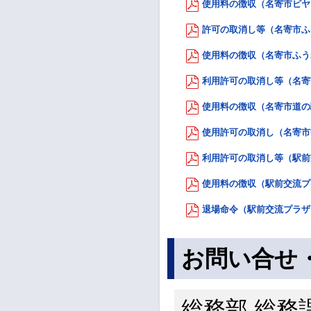
使用料の徴収（名寄市ピヤシ
許可の取消し等（名寄市ふう
使用料の徴収（名寄市ふうれ
利用許可の取消し等（名寄市
使用料の徴収（名寄市道の駅条
使用許可の取消し（名寄市観
利用許可の取消し等（駅前交
使用料の徴収（駅前交流プラ
退場命令（駅前交流プラザ「
お問い合せ
総務部 総務