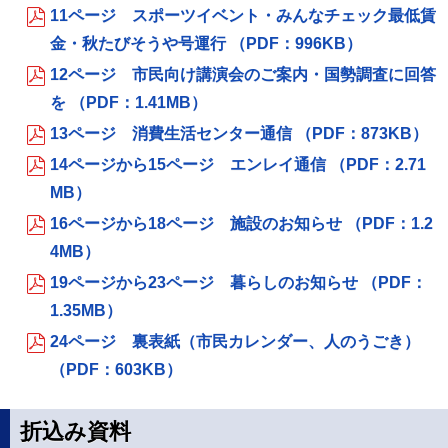
11ページ スポーツイベント・みんなチェック最低賃
金・秋たびそうや号運行 （PDF：996KB）
12ページ 市民向け講演会のご案内・国勢調査に回答
を （PDF：1.41MB）
13ページ 消費生活センター通信 （PDF：873KB）
14ページから15ページ エンレイ通信 （PDF：2.71
MB）
16ページから18ページ 施設のお知らせ （PDF：1.2
4MB）
19ページから23ページ 暮らしのお知らせ （PDF：
1.35MB）
24ページ 裏表紙（市民カレンダー、人のうごき）
（PDF：603KB）
折込み資料