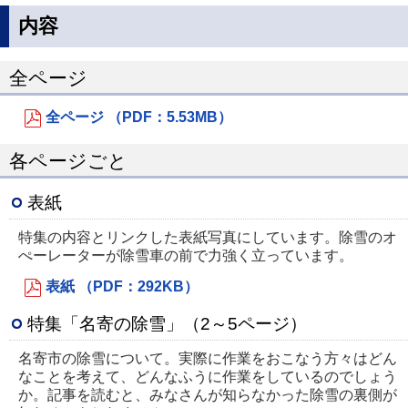
内容
全ページ
全ページ （PDF：5.53MB）
各ページごと
表紙
特集の内容とリンクした表紙写真にしています。除雪のオ
ぺーレーターが除雪車の前で力強く立っています。
表紙 （PDF：292KB）
特集「名寄の除雪」（2～5ページ）
名寄市の除雪について。実際に作業をおこなう方々はどん
なことを考えて、どんなふうに作業をしているのでしょう
か。記事を読むと、みなさんが知らなかった除雪の裏側が