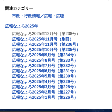
関連カテゴリー
市政・行政情報／広報・広聴
広報なよろ2025年
広報なよろ2025年12月号（第238号）
広報なよろ2025年11月号（別冊）
広報なよろ2025年11月号（第236号）
広報なよろ2025年10月号（第235号）
広報なよろ2025年9月号（第234号）
広報なよろ2025年8月号（第233号）
広報なよろ2025年7月号（第232号）
広報なよろ2025年6月号（第231号）
広報なよろ2025年5月号（第230号）
広報なよろ2025年4月号（第229号）
広報なよろ2025年3月号（第228号）
広報なよろ2025年2月号（第227号）
広報なよろ2025年1月号（第226号）