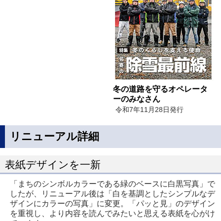
冬の道路を守るオペレータ
ーのみなさん
令和7年11月28日発行
リニューアル詳細
表紙デザインを一新
「まちのシンボルカラーである緑のベースに白黒写真」で
したが、リニューアル後は「白を基調としたシンプルなデ
ザインにカラーの写真」に変更。「パッと見」のデザイン
を重視し、より内容を読んでみたいと思える表紙を心がけ