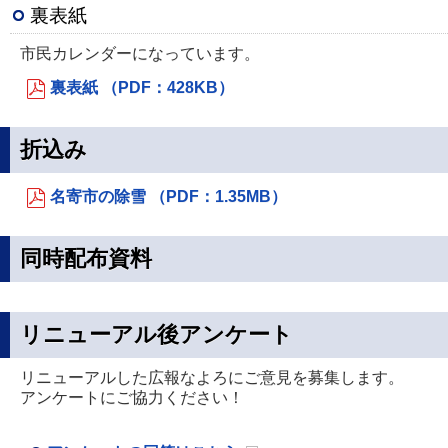
裏表紙
市民カレンダーになっています。
裏表紙 （PDF：428KB）
折込み
名寄市の除雪 （PDF：1.35MB）
同時配布資料
リニューアル後アンケート
リニューアルした広報なよろにご意見を募集します。
アンケートにご協力ください！