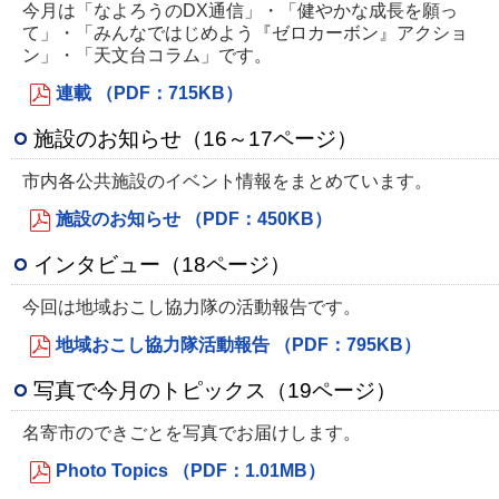
今月は「なよろうのDX通信」・「健やかな成長を願っ
て」・「みんなではじめよう『ゼロカーボン』アクショ
ン」・「天文台コラム」です。
連載 （PDF：715KB）
施設のお知らせ（16～17ページ）
市内各公共施設のイベント情報をまとめています。
施設のお知らせ （PDF：450KB）
インタビュー（18ページ）
今回は地域おこし協力隊の活動報告です。
地域おこし協力隊活動報告 （PDF：795KB）
写真で今月のトピックス（19ページ）
名寄市のできごとを写真でお届けします。
Photo Topics （PDF：1.01MB）