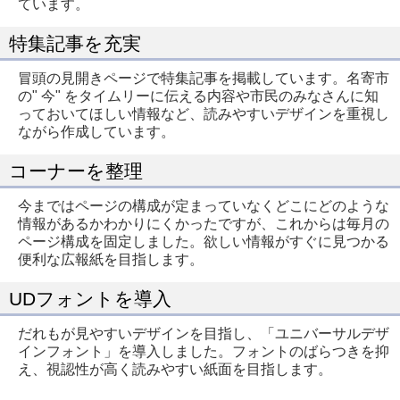
ています。
特集記事を充実
冒頭の見開きページで特集記事を掲載しています。名寄市
の" 今" をタイムリーに伝える内容や市民のみなさんに知
っておいてほしい情報など、読みやすいデザインを重視し
ながら作成しています。
コーナーを整理
今まではページの構成が定まっていなくどこにどのような
情報があるかわかりにくかったですが、これからは毎月の
ページ構成を固定しました。欲しい情報がすぐに見つかる
便利な広報紙を目指します。
UDフォントを導入
だれもが見やすいデザインを目指し、「ユニバーサルデザ
インフォント」を導入しました。フォントのばらつきを抑
え、視認性が高く読みやすい紙面を目指します。