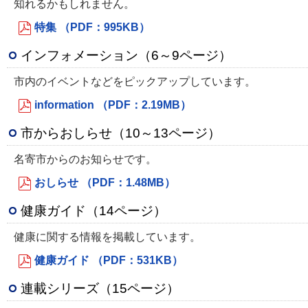
知れるかもしれません。
特集 （PDF：995KB）
インフォメーション（6～9ページ）
市内のイベントなどをピックアップしています。
information （PDF：2.19MB）
市からおしらせ（10～13ページ）
名寄市からのお知らせです。
おしらせ （PDF：1.48MB）
健康ガイド（14ページ）
健康に関する情報を掲載しています。
健康ガイド （PDF：531KB）
連載シリーズ（15ページ）