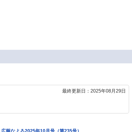
最終更新日：2025年08月29日
広報なよろ2025年10月号（第235号）