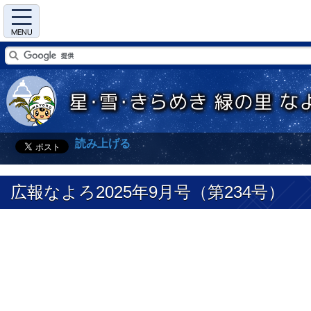
Menu
読み上げる
広報なよろ2025年9月号（第234号）