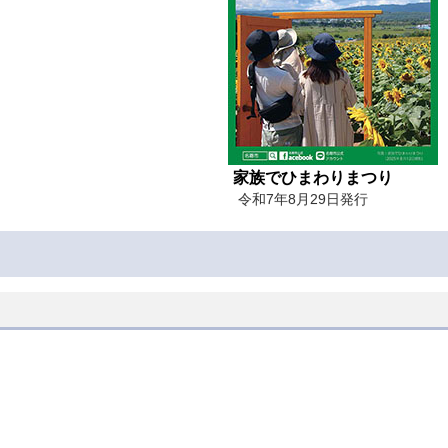
家族でひまわりまつり
令和7年8月29日発行