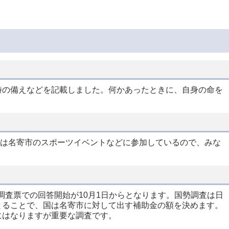
時の備えなどを記載しました。何かあったときに、自身の命を
Bは名寄市のスポーツイベントなどに参加しているので、みな
調査票での回答開始が10月1日からとなります。国勢調査は日
とることで、国は名寄市に対して出す補助金の額を決めます。
にはなりますが重要な調査です。