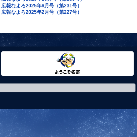
広報なよろ2025年6月号（第231号）
広報なよろ2025年2月号（第227号）
ようこそ名寄市へ