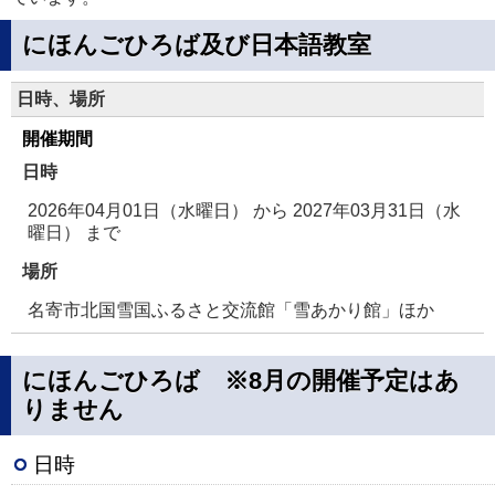
にほんごひろば及び日本語教室
日時、場所
開催期間
日時
2026年04月01日（水曜日）
から
2027年03月31日（水
曜日）
まで
場所
名寄市北国雪国ふるさと交流館「雪あかり館」ほか
にほんごひろば ※8月の開催予定はあ
りません
日時