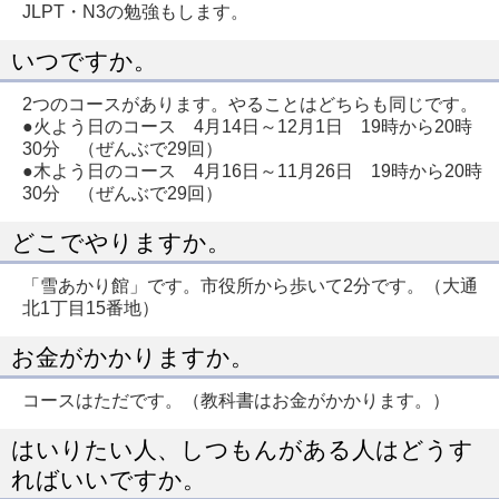
JLPT・N3の勉強もします。
いつですか。
2つのコースがあります。やることはどちらも同じです。
●火よう日のコース 4月14日～12月1日 19時から20時
30分 （ぜんぶで29回）
●木よう日のコース 4月16日～11月26日 19時から20時
30分 （ぜんぶで29回）
どこでやりますか。
「雪あかり館」です。市役所から歩いて2分です。（大通
北1丁目15番地）
お金がかかりますか。
コースはただです。（教科書はお金がかかります。）
はいりたい人、しつもんがある人はどうす
ればいいですか。