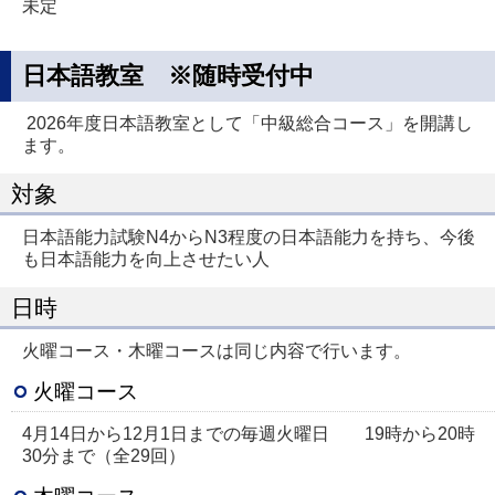
未定
日本語教室 ※随時受付中
2026年度日本語教室として「中級総合コース」を開講し
ます。
対象
日本語能力試験N4からN3程度の日本語能力を持ち、今後
も日本語能力を向上させたい人
日時
火曜コース・木曜コースは同じ内容で行います。
火曜コース
4月14日から12月1日までの毎週火曜日 19時から20時
30分まで（全29回）