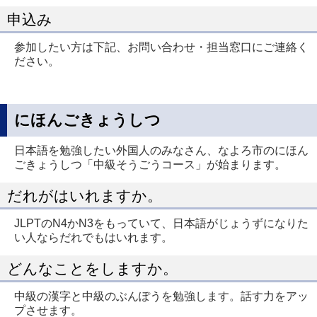
申込み
参加したい方は下記、お問い合わせ・担当窓口にご連絡く
ださい。
にほんごきょうしつ
日本語を勉強したい外国人のみなさん、なよろ市のにほん
ごきょうしつ「中級そうごうコース」が始まります。
だれがはいれますか。
JLPTのN4かN3をもっていて、日本語がじょうずになりた
い人ならだれでもはいれます。
どんなことをしますか。
中級の漢字と中級のぶんぽうを勉強します。話す力をアッ
プさせます。