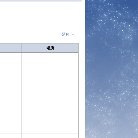
翌月
場所