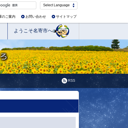
Select Language
課のご案内
お問い合わせ
サイトマップ
ようこそ名寄市へ
RSS