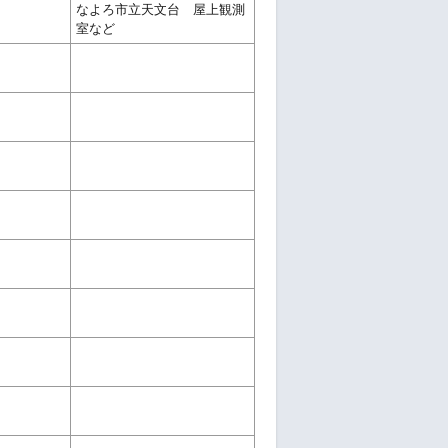
なよろ市立天文台 屋上観測
室など