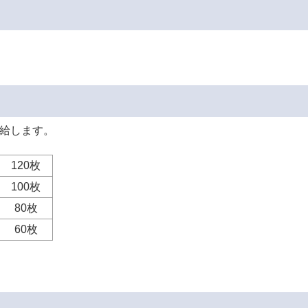
支給します。
120枚
100枚
80枚
60枚