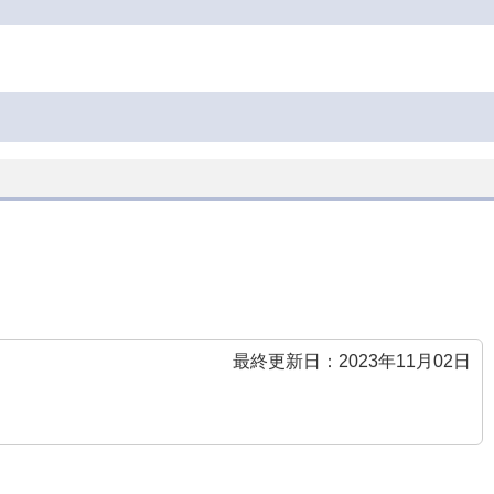
最終更新日：2023年11月02日