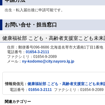
出生・転入届出後に申請可能です。
お問い合せ・担当窓口
健康福祉部 こども・高齢者支援室こども未来
住所：郵便番号096-8686 北海道名寄市大通南1丁目1番地
電話番号：
01654-3-2111
ファクシミリ：01654-9-2089
メール：
ny-kodomo@city.nayoro.lg.jp
情報発信元：
健康福祉部 こども・高齢者支援室こども未来
電話番号：
01654-3-2111
ファクシミリ：01654-9-2089
関連カテゴリー