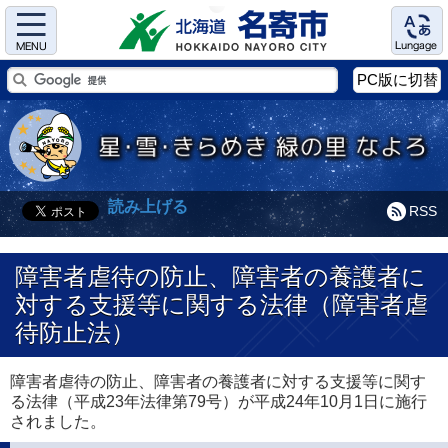
Menu
Language
PC版に切替
読み上げる
RSS
障害者虐待の防止、障害者の養護者に
対する支援等に関する法律（障害者虐
待防止法）
障害者虐待の防止、障害者の養護者に対する支援等に関す
る法律（平成23年法律第79号）が平成24年10月1日に施行
されました。