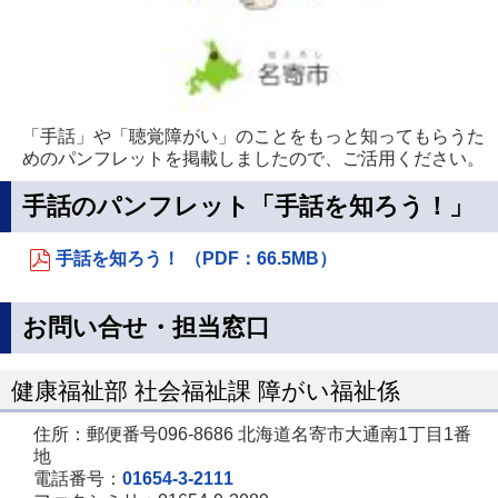
「手話」や「聴覚障がい」のことをもっと知ってもらうた
めのパンフレットを掲載しましたので、ご活用ください。
手話のパンフレット「手話を知ろう！」
手話を知ろう！ （PDF：66.5MB）
お問い合せ・担当窓口
健康福祉部 社会福祉課 障がい福祉係
住所：郵便番号096-8686 北海道名寄市大通南1丁目1番
地
電話番号：
01654-3-2111