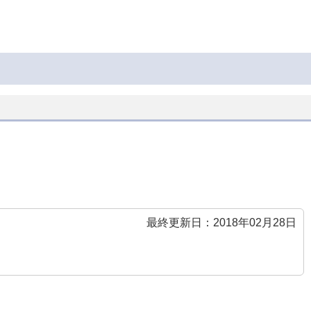
最終更新日：2018年02月28日