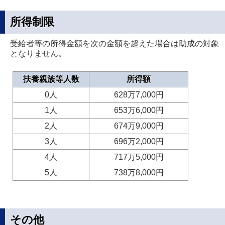
所得制限
受給者等の所得金額を次の金額を超えた場合は助成の対象
となりません。
扶養親族等人数
所得額
0人
628万7,000円
1人
653万6,000円
2人
674万9,000円
3人
696万2,000円
4人
717万5,000円
5人
738万8,000円
その他