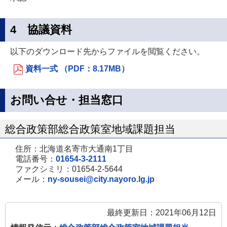
4 協議資料
以下のダウンロード先からファイルを閲覧ください。
資料一式 （PDF：8.17MB）
お問い合せ・担当窓口
総合政策部総合政策室地域課題担当
住所：北海道名寄市大通南1丁目
電話番号：
01654-3-2111
ファクシミリ：01654-2-5644
メール：
ny-sousei@city.nayoro.lg.jp
最終更新日：2021年06月12日