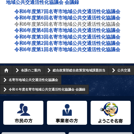
地域公共交通活性化協議会 会議録
令和6年度第7回名寄市地域公共交通活性化協議会
令和6年度第6回名寄市地域公共交通活性化協議会
令和6年度第5回名寄市地域公共交通活性化協議会
令和6年度第4回名寄市地域公共交通活性化協議会
令和6年度第3回名寄市地域公共交通活性化協議会
令和6年度第2回名寄市地域公共交通活性化協議会
令和6年度第1回名寄市地域公共交通活性化協議会
各課のご案内
総合政策部総合政策室地域課題担当
公共交通
名寄市地域公共交通活性化協議会
令和６年度名寄市地域公共交通活性化協議会 会議録
市民の方へ
事業者の方へ
ようこそ名寄市へ