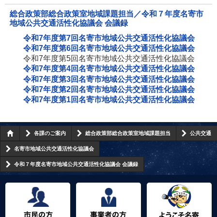
総合政策部総合政策室地域課題担当／令和７年度名寄市
地域公共交通活性化協議会 会議録
令和7年度第7回名寄市地域公共交通活性化協議会
令和7年度第6回名寄市地域公共交通活性化協議会
令和7年度第5回名寄市地域公共交通活性化協議会
令和7年度第4回名寄市地域公共交通活性化協議会
令和7年度第3回名寄市地域公共交通活性化協議会
令和7年度第2回名寄市地域公共交通活性化協議会
令和7年度第1回名寄市地域公共交通活性化協議会
各課のご案内
総合政策部総合政策室地域課題担当
公共交通
名寄市地域公共交通活性化協議会
令和７年度名寄市地域公共交通活性化協議会 会議録