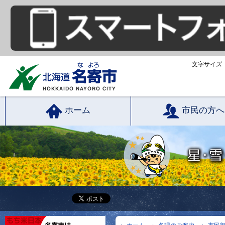
文字サイズ
ホーム
市民の方へ