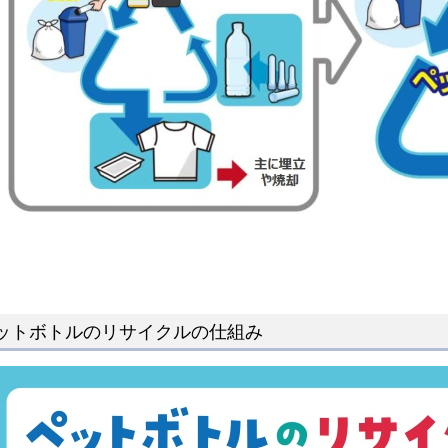
ットボトルのリサイクルの仕組み