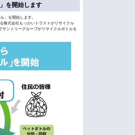
ル」を開始します
トル」を開始します。
る株式会社もっかいトラストがリサイクル
でサントリーグループがリサイクルボトルを