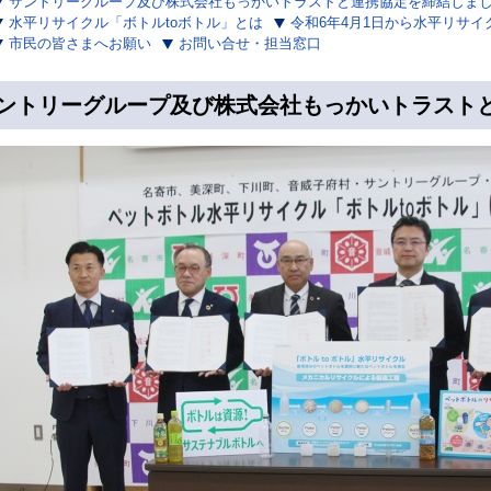
サントリーグループ及び株式会社もっかいトラストと連携協定を締結しま
水平リサイクル「ボトルtoボトル」とは
令和6年4月1日から水平リサイ
市民の皆さまへお願い
お問い合せ・担当窓口
ントリーグループ及び株式会社もっかいトラスト