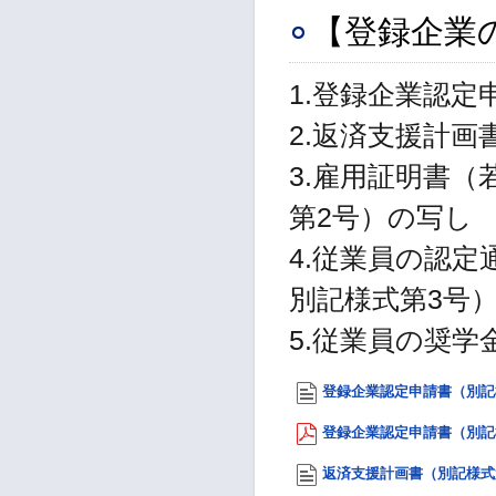
【登録企業
1.登録企業認定
2.返済支援計画
3.雇用証明書
第2号）の写し
4.従業員の認
別記様式第3号
5.従業員の奨
登録企業認定申請書（別記様式
登録企業認定申請書（別記様式
返済支援計画書（別記様式第2