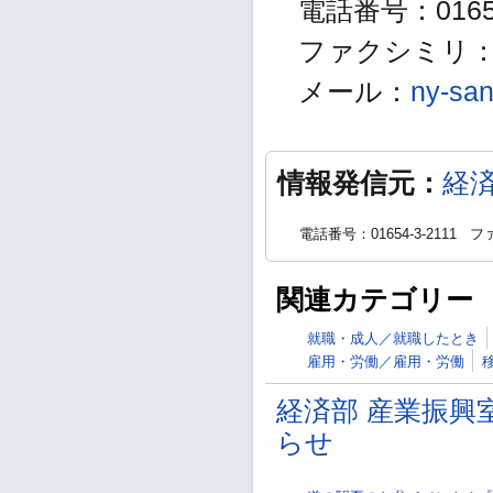
電話番号：01654
ファクシミリ：01
メール：
ny-san
情報発信元：
経
電話番号：01654-3-2111
ファ
関連カテゴリー
就職・成人／就職したとき
雇用・労働／雇用・労働
経済部 産業振興
らせ