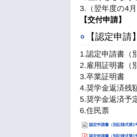
3.（翌年度の
【交付申請】
【認定申請
1.認定申請書（
2.雇用証明書（
3.卒業証明書
4.奨学金返済残
5.奨学金返済
6.住民票
認定申請書（別記様式第1号）
認定申請書（別記様式第1号）P