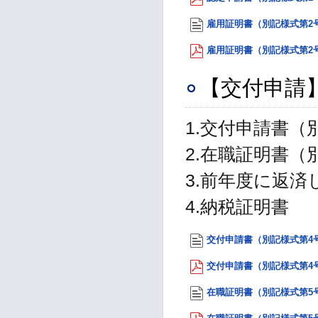
雇用証明書（別記様式第2号）
雇用証明書（別記様式第2号）P
【交付申請
1.交付申請書（
2.在職証明書（
3.前年度に返
4.納税証明書
交付申請書（別記様式第4号）
交付申請書（別記様式第4号）P
在職証明書（別記様式第5号）