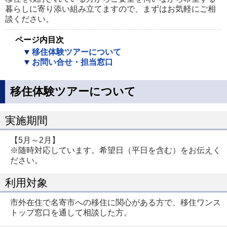
暮らしに寄り添い組み立てますので、まずはお気軽にご相
談ください。
ページ内目次
移住体験ツアーについて
お問い合せ・担当窓口
移住体験ツアーについて
実施期間
【5月～2月】
※随時対応しています。希望日（平日を含む）をお伝えく
ださい。
利用対象
市外在住で名寄市への移住に関心がある方で、移住ワンス
トップ窓口を通して相談した方。