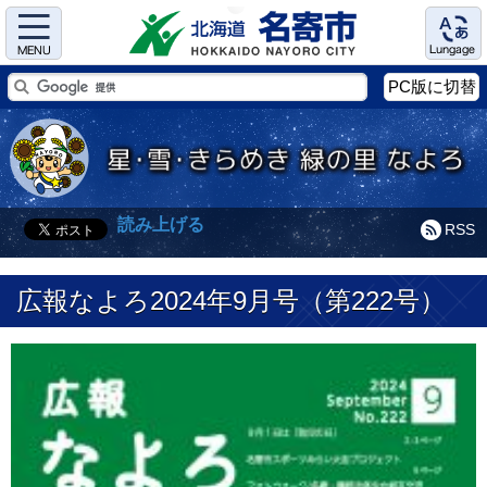
Menu
Language
PC版に切替
読み上げる
RSS
広報なよろ2024年9月号（第222号）