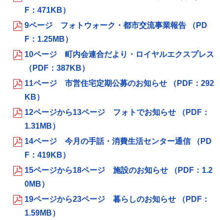
F：471KB）
9ページ フォトウォーク・都市交流事業報告 （PD
F：1.25MB）
10ページ 町内会連合だより・ロイヤルエクスプレス
（PDF：387KB）
11ページ 市営住宅定期公募のお知らせ （PDF：292
KB）
12ページから13ページ フォトでお知らせ （PDF：
1.31MB）
14ページ 今月の手話・消費生活センター通信 （PD
F：419KB）
15ページから18ページ 施設のお知らせ （PDF：1.2
0MB）
19ページから23ページ 暮らしのお知らせ （PDF：
1.59MB）