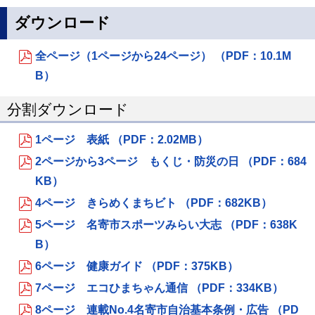
ダウンロード
全ページ（1ページから24ページ） （PDF：10.1M
B）
分割ダウンロード
1ページ 表紙 （PDF：2.02MB）
2ページから3ページ もくじ・防災の日 （PDF：684
KB）
4ページ きらめくまちビト （PDF：682KB）
5ページ 名寄市スポーツみらい大志 （PDF：638K
B）
6ページ 健康ガイド （PDF：375KB）
7ページ エコひまちゃん通信 （PDF：334KB）
8ページ 連載No.4名寄市自治基本条例・広告 （PD