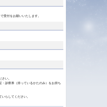
らで受付をお願いいたします。
ださい。
証・診察券（持っているかたのみ）をお持ち
ていらしてください。