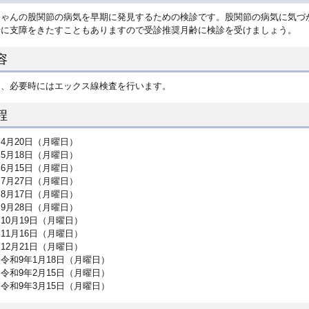
ちゃんの股関節の病気を早期に発見するための検診です。股関節の病気に気づ
行に支障をきたすこともありますので受診推奨月齢に検診を受けましょう。
容
察、必要時にはエックス線検査を行います。
程
4月20日（月曜日）
5月18日（月曜日）
6月15日（月曜日）
7月27日（月曜日）
8月17日（月曜日）
9月28日（月曜日）
10月19日（月曜日）
11月16日（月曜日）
12月21日（月曜日）
令和9年1月18日（月曜日）
令和9年2月15日（月曜日）
令和9年3月15日（月曜日）