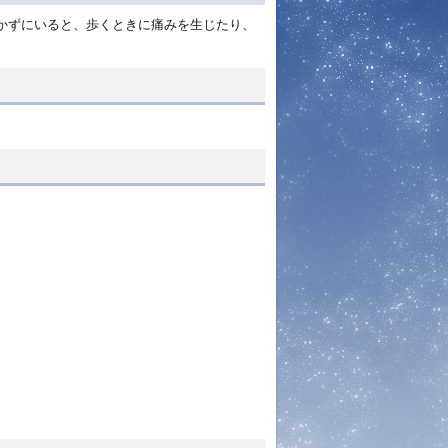
かずにいると、歩くときに痛みを生じたり、