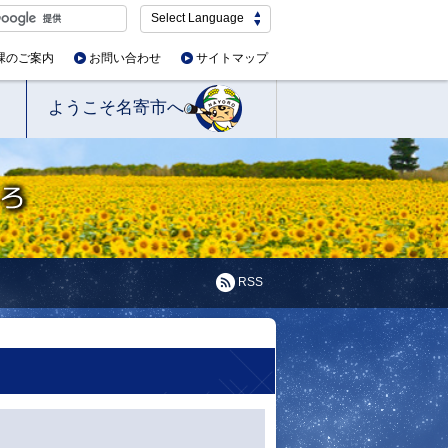
Select Language
課のご案内
お問い合わせ
サイトマップ
ようこそ名寄市へ
RSS